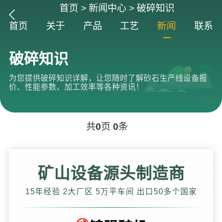
首页
>
新闻中心
>
破碎知识
首页
关于
产品
工艺
新闻
联系
破碎知识
为您提供破碎知识详解，让您随时了解砂石生产线设备报
价、性能参数、加工效率等各种资讯！
共
0
页
0
条
矿山设备源头制造商
15年经验 2大厂区 5万平车间 出口50多个国家