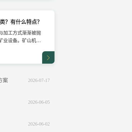
类？有什么特点？
与加工方式渐渐被抛
矿业设备。矿山机械
.
方案
2026-07-17
2026-06-05
2026-06-02