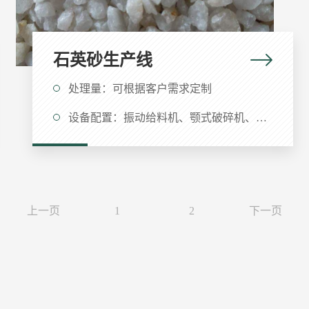
石英砂生产线
处理量：可根据客户需求定制
设备配置：振动给料机、颚式破碎机、石英砂制砂机、搅拌槽、螺旋分级机、浮选机、振动筛、输送机等
上一页
1
2
下一页