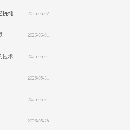
钥匙工厂
2026-06-02
线
2026-06-01
术路径
2026-06-01
2026-05-31
2026-05-31
2026-05-28