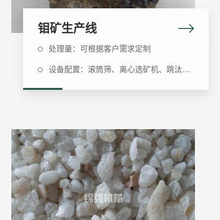
钼矿生产线
处理量：可根据客户需求定制
设备配置：滚筒筛、离心选矿机、跳汰机、螺旋溜槽等