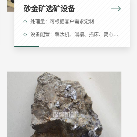
砂金矿选矿设备
处理量：可根据客户需求定制
设备配置：跳汰机、溜槽、摇床、离心选矿机、滚筒筛、洗矿机、输送机等