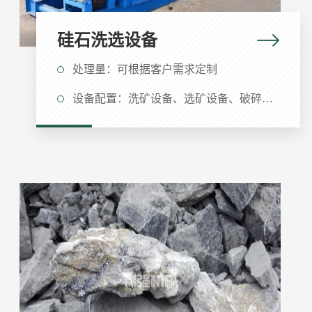
硅石洗选设备
处理量：可根据客户需求定制
设备配置：洗矿设备、选矿设备、破碎设备等