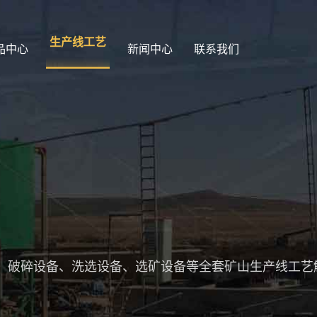
生产线工艺
品中心
新闻中心
联系我们
、破碎设备、洗选设备、选矿设备等全套矿山生产线工艺