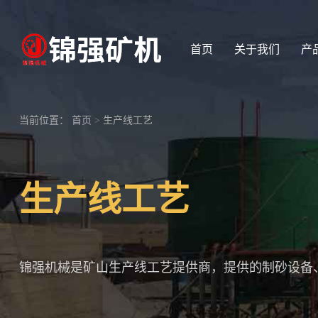
首页
关于我们
产
当前位置：
首页
>
生产线工艺
生产线工艺
锦强机械是矿山生产线工艺提供商，提供的制砂设备