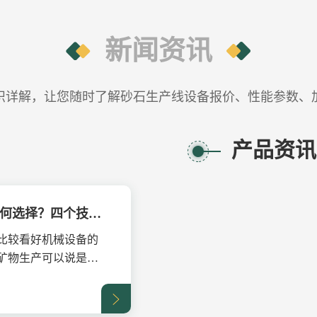
新闻资讯
识详解，让您随时了解砂石生产线设备报价、性能参数、
产品资讯
圆桶洗石机生产厂家如何选择？四个技巧要掌握
比较看好机械设备的
矿物生产可以说是优
.