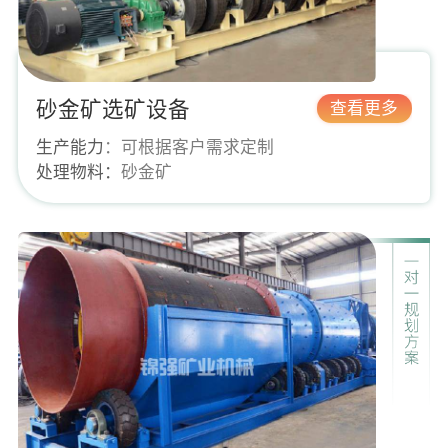
砂金矿选矿设备
查看更多
生产能力
：可根据客户需求定制
处理物料：
砂金矿