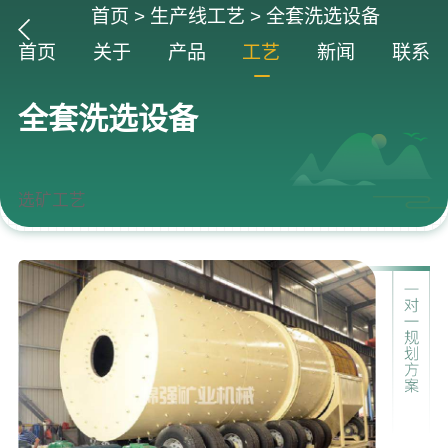
首页
>
生产线工艺
>
全套洗选设备
首页
关于
产品
工艺
新闻
联系
全套洗选设备
选矿工艺