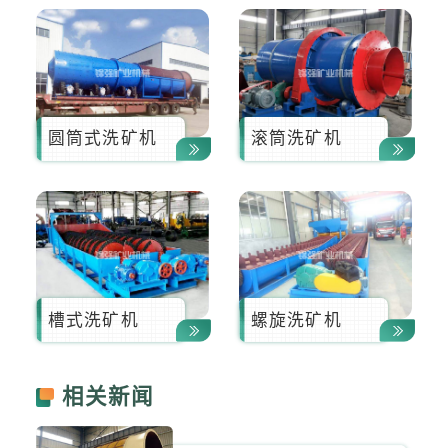
圆筒式洗矿机
滚筒洗矿机
槽式洗矿机
螺旋洗矿机
相关新闻