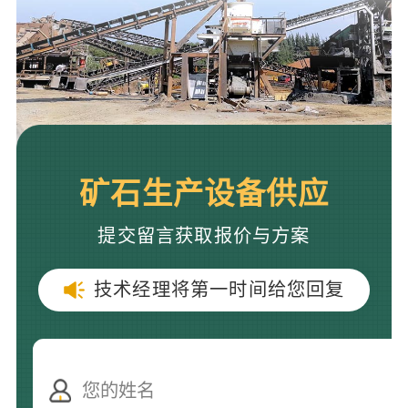
矿石生产设备供应
提交留言获取报价与方案
技术经理将第一时间给您回复