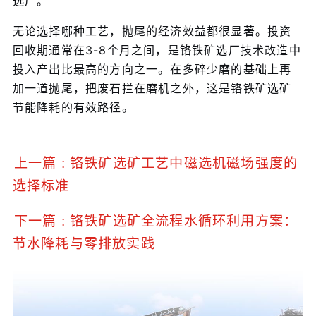
选厂。
无论选择哪种工艺，抛尾的经济效益都很显著。投资
回收期通常在3-8个月之间，是铬铁矿选厂技术改造中
投入产出比最高的方向之一。在多碎少磨的基础上再
加一道抛尾，把废石拦在磨机之外，这是铬铁矿选矿
节能降耗的有效路径。
上一篇 : 铬铁矿选矿工艺中磁选机磁场强度的
选择标准
下一篇 : 铬铁矿选矿全流程水循环利用方案：
节水降耗与零排放实践