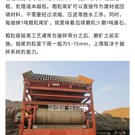
粗，处理成本越低。粗粒尾矿可以直接作为建材或回
填材料，不需要经过浓缩、压滤等脱水工序。同时，
每抛掉1吨粗粒尾矿，就意味着后续磨机少磨1吨废石。
粗粒级抛尾工艺通常在破碎筛分之后、磨矿之前实
施。抛尾的粒度下限一般为5-15mm，上限取决于破
碎系统的能力。