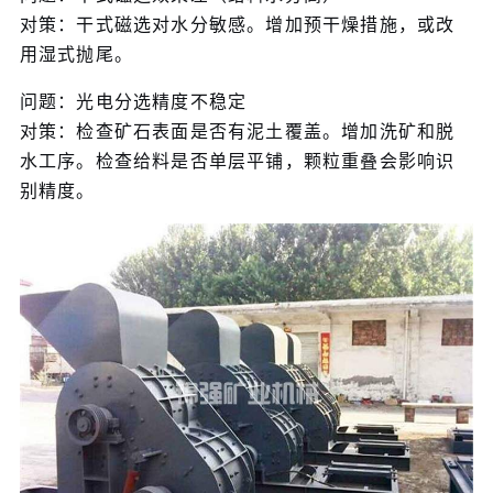
对策：干式磁选对水分敏感。增加预干燥措施，或改
用湿式抛尾。
问题：光电分选精度不稳定
对策：检查矿石表面是否有泥土覆盖。增加洗矿和脱
水工序。检查给料是否单层平铺，颗粒重叠会影响识
别精度。