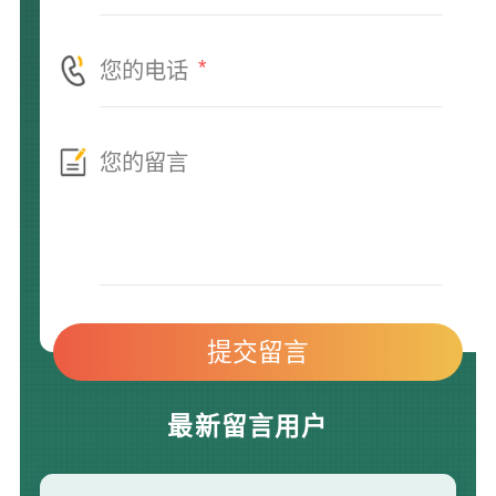
*
最新留言用户