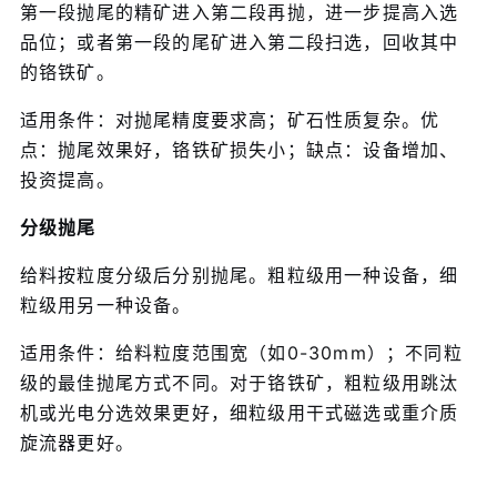
第一段抛尾的精矿进入第二段再抛，进一步提高入选
品位；或者第一段的尾矿进入第二段扫选，回收其中
的铬铁矿。
适用条件：对抛尾精度要求高；矿石性质复杂。优
点：抛尾效果好，铬铁矿损失小；缺点：设备增加、
投资提高。
分级抛尾
给料按粒度分级后分别抛尾。粗粒级用一种设备，细
粒级用另一种设备。
适用条件：给料粒度范围宽（如0-30mm）；不同粒
级的最佳抛尾方式不同。对于铬铁矿，粗粒级用跳汰
机或光电分选效果更好，细粒级用干式磁选或重介质
旋流器更好。