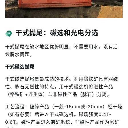
干式抛尾：磁选和光电分选
干式抛尾在缺水地区优势明显，不需要用水，没有后
续脱水问题。
干式磁选抛尾
干式磁选抛尾是最成熟的技术。利用铬铁矿具有弱磁
性、脉石无磁性的特点，用干式磁选机将磁性产品
（铬铁矿+连生体）与非磁性产品（脉石）分离。
工艺流程：破碎产品（一般-15mm或-20mm）经干燥
（如有必要）后进入干式磁选机。磁场强度0.4T-
0.6T。磁性产品进入磨矿系统，非磁性产品作为尾矿