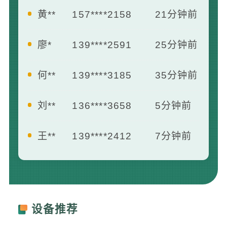
廖*
139****2591
25分钟前
何**
139****3185
35分钟前
刘**
136****3658
5分钟前
王**
139****2412
7分钟前
曾**
181****1658
13分钟前
李**
133****8742
16分钟前
黄**
157****2158
21分钟前
设备推荐