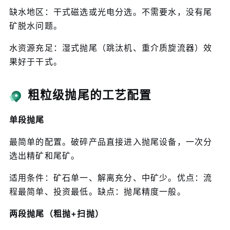
缺水地区：干式磁选或光电分选。不需要水，没有尾
矿脱水问题。
水资源充足：湿式抛尾（跳汰机、重介质旋流器）效
果好于干式。
粗粒级抛尾的工艺配置
单段抛尾
最简单的配置。破碎产品直接进入抛尾设备，一次分
选出精矿和尾矿。
适用条件：矿石单一、解离充分、中矿少。优点：流
程最简单、投资最低。缺点：抛尾精度一般。
两段抛尾（粗抛+扫抛）