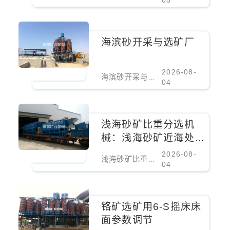
05
海滨砂开采与选矿厂
2026-08-
海滨砂开采与选矿厂
04
浅海砂矿比重分选机
械：浅海砂矿近海处理
设备
2026-08-
浅海砂矿比重分选机械：浅海砂矿近海处理设备
04
铬矿选矿用6-S摇床床
面参数调节