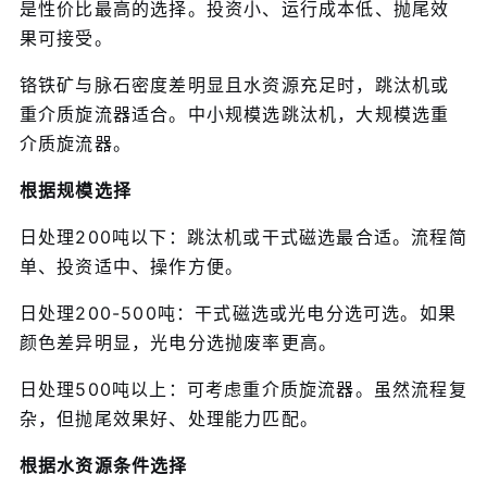
是性价比最高的选择。投资小、运行成本低、抛尾效
果可接受。
铬铁矿与脉石密度差明显且水资源充足时，跳汰机或
重介质旋流器适合。中小规模选跳汰机，大规模选重
介质旋流器。
根据规模选择
日处理200吨以下：跳汰机或干式磁选最合适。流程简
单、投资适中、操作方便。
日处理200-500吨：干式磁选或光电分选可选。如果
颜色差异明显，光电分选抛废率更高。
日处理500吨以上：可考虑重介质旋流器。虽然流程复
杂，但抛尾效果好、处理能力匹配。
根据水资源条件选择