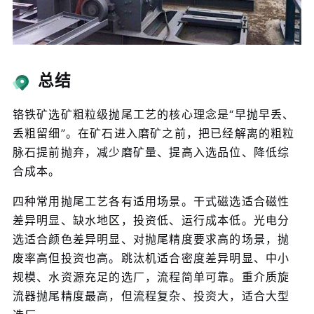
总结
铬铁矿选矿粗粒级抛尾工艺的核心理念是“早抛早丢、
丢粗留细”。在矿石进入磨矿之前，把已经解离的粗粒
脉石提前抛弃，减少磨矿量、提高入选品位、降低综
合成本。
四种常用抛尾工艺各有适用场景。干式磁选适合磁性
差异明显、缺水地区，投资低、运行成本低。光电分
选适合颜色差异明显、对抛尾精度要求高的场景，抛
废率高但投资也高。跳汰机适合密度差异明显、中小
规模、水资源充足的选厂，流程简单可靠。重介质旋
流器抛尾精度最高，但流程复杂、投资大，适合大型