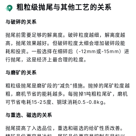
粗粒级抛尾与其他工艺的关系
与破碎的关系
抛尾前需要足够的解离度。破碎粒度越细，解离度越
高，抛尾效果越好。但破碎粒度太细会增加破碎段能
耗和投资。一般选择在细碎后（-12mm或-15mm）进
行抛尾，这是经济上最合理的粒度。
与磨矿的关系
粗粒级抛尾是磨矿段的“减负”措施。抛掉的尾矿粒度越
粗，磨机节省的能耗越多。每抛掉1吨粗粒尾矿，磨机
可节省电耗15-25度、钢球消耗0.5-0.8kg。
与重选、磁选的关系
抛尾提高了入选品位，重选和磁选的给矿性质改善。