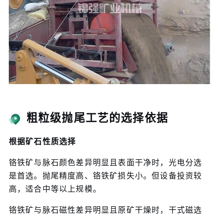
粗粒级抛尾工艺的选择依据
根据矿石性质选择
铬铁矿与脉石颜色差异明显且表面干净时，光电分选
是首选。抛尾精度高、铬铁矿损失小。但设备投资较
高，适合中等以上规模。
铬铁矿与脉石磁性差异明显且原矿干燥时，干式磁选