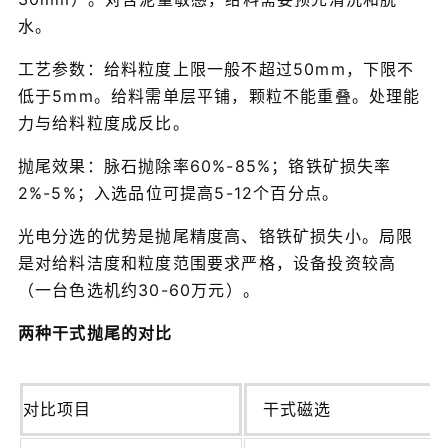
水。
工艺参数：给料粒度上限一般不超过50mm，下限不
低于5mm。给料需单层平铺，颗粒不能重叠。处理能
力与给料粒度成反比。
抛尾效果：脉石抛除率60%-85%；铬铁矿损失率
2%-5%；入选品位可提高5-12个百分点。
光电分选的优势是抛尾精度高、铬铁矿损失小。局限
是对给料洁度和粒度范围要求严格，设备投资较高
（一台色选机约30-60万元）。
两种干式抛尾的对比
对比项目
干式磁选