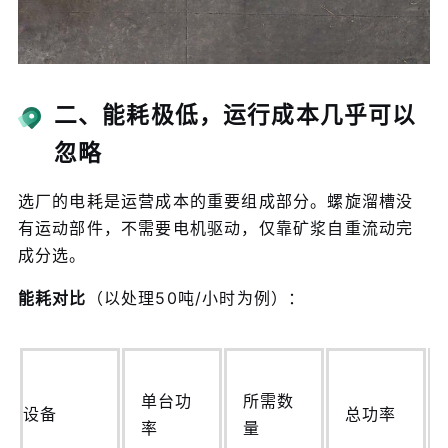
二、能耗极低，运行成本几乎可以
忽略
选厂的电耗是运营成本的重要组成部分。螺旋溜槽没
有运动部件，不需要电机驱动，仅靠矿浆自重流动完
成分选。
能耗对比
（以处理50吨/小时为例）：
单台功
所需数
设备
总功率
率
量