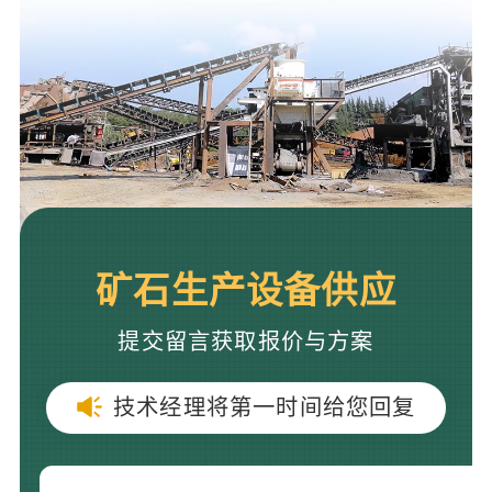
矿石生产设备供应
提交留言获取报价与方案
技术经理将第一时间给您回复