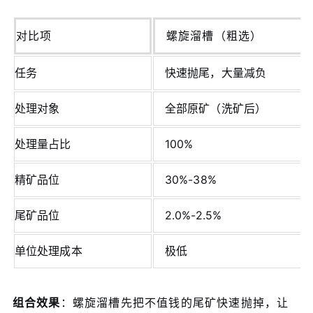
对比项
螺旋溜槽（粗选）
任务
快速抛尾，大量减负
处理对象
全部原矿（洗矿后）
处理量占比
100%
精矿品位
30%-38%
尾矿品位
2.0%-2.5%
单位处理成本
极低
组合效果
：螺旋溜槽先把不值钱的尾矿快速抛掉，让