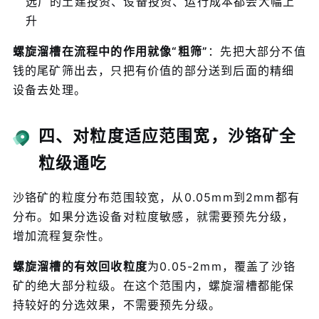
选厂的土建投资、设备投资、运行成本都会大幅上
升
螺旋溜槽在流程中的作用就像“粗筛”
：先把大部分不值
钱的尾矿筛出去，只把有价值的部分送到后面的精细
设备去处理。
四、对粒度适应范围宽，沙铬矿全
粒级通吃
沙铬矿的粒度分布范围较宽，从0.05mm到2mm都有
分布。如果分选设备对粒度敏感，就需要预先分级，
增加流程复杂性。
螺旋溜槽的有效回收粒度
为0.05-2mm，覆盖了沙铬
矿的绝大部分粒级。在这个范围内，螺旋溜槽都能保
持较好的分选效果，不需要预先分级。