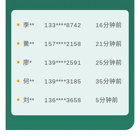
黄**
157****2158
21分钟前
廖*
139****2591
25分钟前
何**
139****3185
35分钟前
刘**
136****3658
5分钟前
王**
139****2412
7分钟前
曾**
181****1658
13分钟前
李**
133****8742
16分钟前