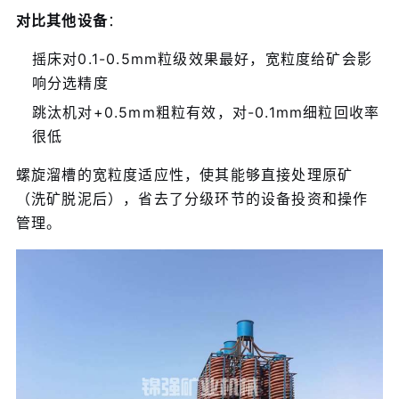
对比其他设备
：
摇床对0.1-0.5mm粒级效果最好，宽粒度给矿会影
响分选精度
跳汰机对+0.5mm粗粒有效，对-0.1mm细粒回收率
很低
螺旋溜槽的宽粒度适应性，使其能够直接处理原矿
（洗矿脱泥后），省去了分级环节的设备投资和操作
管理。