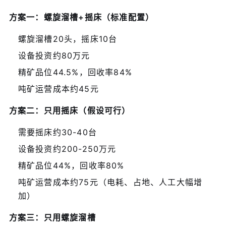
方案一：螺旋溜槽+摇床（标准配置）
螺旋溜槽20头，摇床10台
设备投资约80万元
精矿品位44.5%，回收率84%
吨矿运营成本约45元
方案二：只用摇床（假设可行）
需要摇床约30-40台
设备投资约200-250万元
精矿品位44%，回收率80%
吨矿运营成本约75元（电耗、占地、人工大幅增
加）
方案三：只用螺旋溜槽