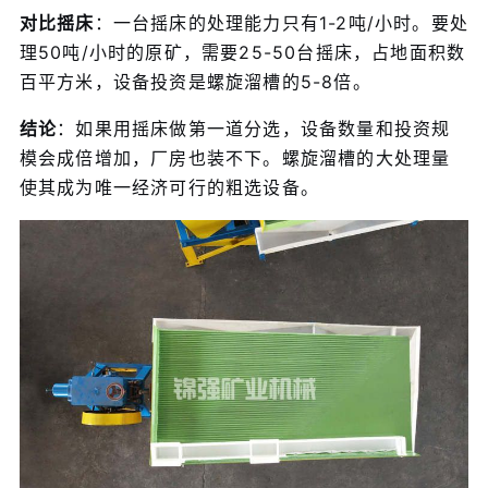
对比摇床
：一台摇床的处理能力只有1-2吨/小时。要处
理50吨/小时的原矿，需要25-50台摇床，占地面积数
百平方米，设备投资是螺旋溜槽的5-8倍。
结论
：如果用摇床做第一道分选，设备数量和投资规
模会成倍增加，厂房也装不下。螺旋溜槽的大处理量
使其成为唯一经济可行的粗选设备。