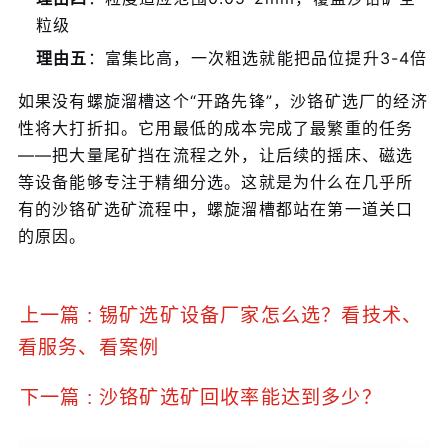
粒级
理由五
：富集比高，一次粗选就能把品位提升3-4倍
如果没有螺旋溜槽这个“开路先锋”，沙铬矿选厂的经济
性将大打折扣。它用最低的成本完成了最繁重的任务
——把大量尾矿挡在流程之外，让后续的摇床、磁选
等设备能够专注于精细分选。这就是为什么在几乎所
有的沙铬矿选矿流程中，螺旋溜槽都站在第一道关口
的原因。
上一篇 : 锡矿选矿设备厂家怎么选？看技术、
看服务、看案例
下一篇 : 沙铬矿选矿回收率能达到多少？