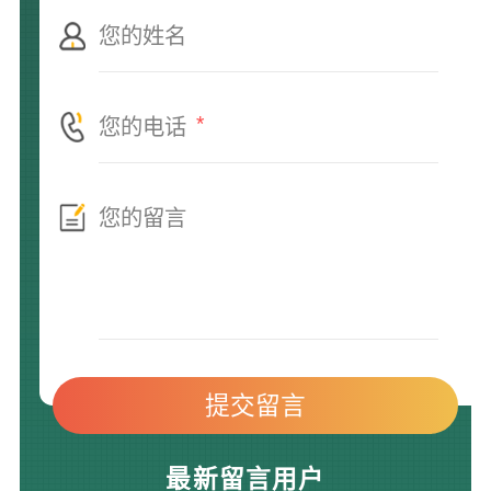
*
最新留言用户