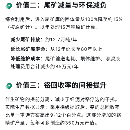
价值二：尾矿减量与环保减负
综合利用后，进入尾矿库的固体量从100%降至约15%
（按原矿计）。以年处理15万吨原矿计算：
减少尾矿排放
：约12.7万吨/年
延长尾矿库寿命
：从12年延长至80年以上
降低维护成本
：尾矿输送电耗、坝体维护、渗滤液
处理费用合计减少约85万元/年
价值三：铬回收率的间接提升
伴生矿物的提前分离，减少了细泥对铬浮选的干扰。
实际生产数据显示：采用梯级提取后，铬的总回收率
比单一重选方案高出9-12个百分点。这部分增加的铬
精矿产量，每年可多创造约350万元产值。