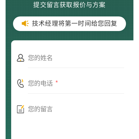
提交留言获取报价与方案
技术经理将第一时间给您回复
*