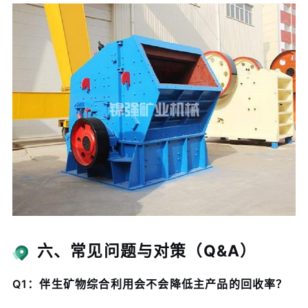
六、常见问题与对策（Q&A）
Q1：伴生矿物综合利用会不会降低主产品的回收率？