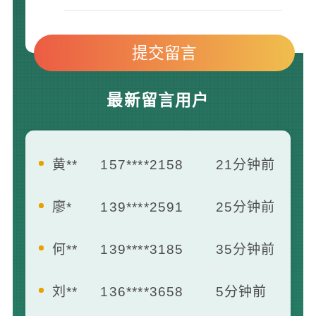
最新留言用户
廖*
139****2591
25分钟前
何**
139****3185
35分钟前
刘**
136****3658
5分钟前
王**
139****2412
7分钟前