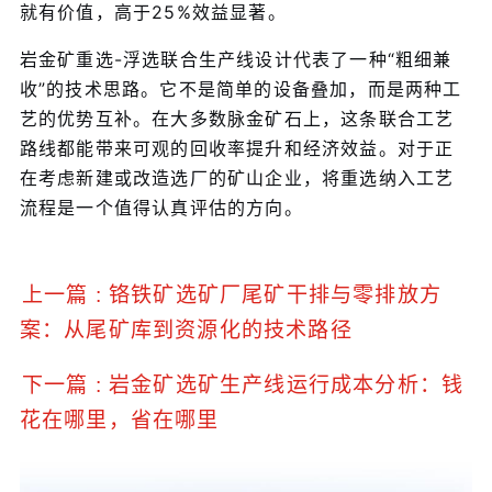
就有价值，高于25%效益显著。
岩金矿重选-浮选联合生产线设计代表了一种“粗细兼
收”的技术思路。它不是简单的设备叠加，而是两种工
艺的优势互补。在大多数脉金矿石上，这条联合工艺
路线都能带来可观的回收率提升和经济效益。对于正
在考虑新建或改造选厂的矿山企业，将重选纳入工艺
流程是一个值得认真评估的方向。
上一篇 : 铬铁矿选矿厂尾矿干排与零排放方
案：从尾矿库到资源化的技术路径
下一篇 : 岩金矿选矿生产线运行成本分析：钱
花在哪里，省在哪里