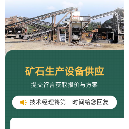
矿石生产设备供应
提交留言获取报价与方案
技术经理将第一时间给您回复