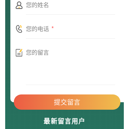
*
最新留言用户