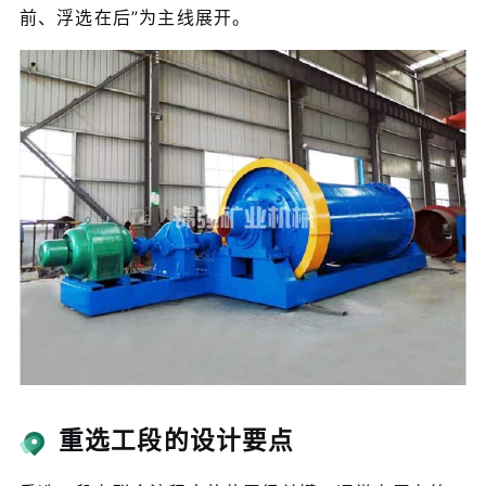
前、浮选在后”为主线展开。
重选工段的设计要点