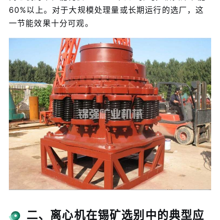
60%以上。对于大规模处理量或长期运行的选厂，这
一节能效果十分可观。
二、离心机在锡矿选别中的典型应