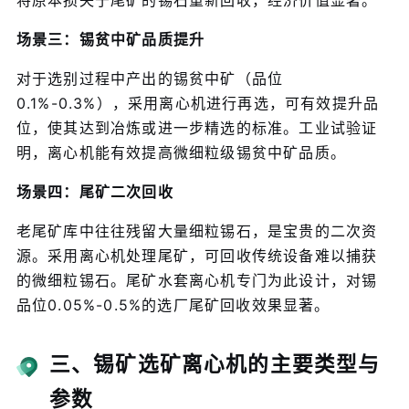
场景三：锡贫中矿品质提升
对于选别过程中产出的锡贫中矿（品位
0.1%-0.3%），采用离心机进行再选，可有效提升品
位，使其达到冶炼或进一步精选的标准。工业试验证
明，离心机能有效提高微细粒级锡贫中矿品质。
场景四：尾矿二次回收
老尾矿库中往往残留大量细粒锡石，是宝贵的二次资
源。采用离心机处理尾矿，可回收传统设备难以捕获
的微细粒锡石。尾矿水套离心机专门为此设计，对锡
品位0.05%-0.5%的选厂尾矿回收效果显著。
三、锡矿选矿离心机的主要类型与
参数