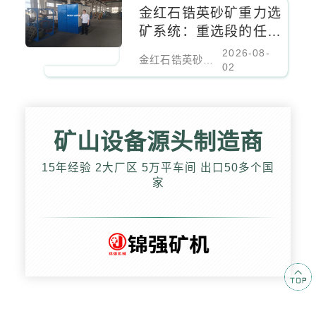
金红石锆英砂矿重力选
矿系统：重选段的任务
边界与设备配置
2026-08-
金红石锆英砂矿重力选矿系统：重选段的任务边界与设备配置
02
矿山设备源头制造商
15年经验 2大厂区 5万平车间 出口50多个国
家