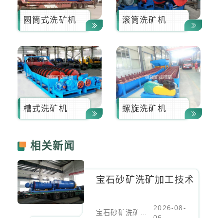
圆筒式洗矿机
滚筒洗矿机
槽式洗矿机
螺旋洗矿机
相关新闻
宝石砂矿洗矿加工技术
2026-08-
宝石砂矿洗矿加工技术
06