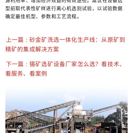
源利用率、增加经济效益的有效途径。建议在设备选
型前取代表性矿样进行离心机选别试验，以试验数据
确定最佳机型、参数和工艺流程。
上一篇 : 砂金矿洗选一体化生产线：从原矿到
精矿的集成解决方案
下一篇 : 锡矿选矿设备厂家怎么选？看技术、
看服务、看案例