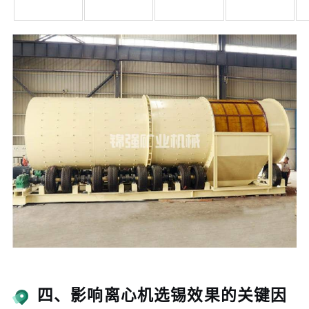
四、影响离心机选锡效果的关键因