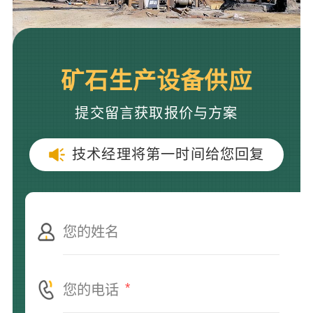
矿石生产设备供应
提交留言获取报价与方案
技术经理将第一时间给您回复
*