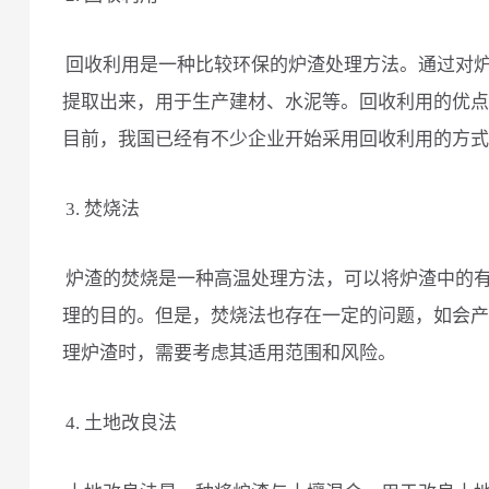
回收利用是一种比较环保的炉渣处理方法。通过对
提取出来，用于生产建材、水泥等。回收利用的优点
目前，我国已经有不少企业开始采用回收利用的方式
3. 焚烧法
炉渣的焚烧是一种高温处理方法，可以将炉渣中的
理的目的。但是，焚烧法也存在一定的问题，如会产
理炉渣时，需要考虑其适用范围和风险。
4. 土地改良法