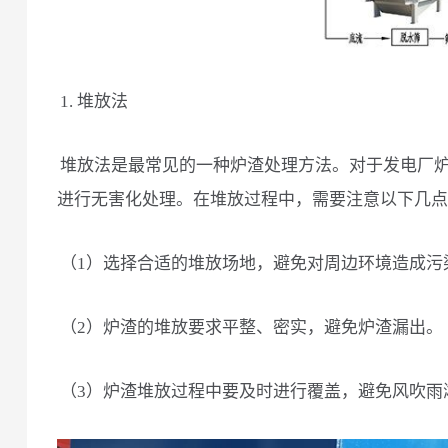
1. 堆放法
堆放法是最常见的一种炉渣处理方法。对于发电厂
进行无害化处理。在堆放过程中，需要注意以下几点
（1）选择合适的堆放场地，避免对周边环境造成污
（2）炉渣的堆放要求平整、密实，避免炉渣漏出。
（3）炉渣堆放过程中要及时进行覆盖，避免风吹雨