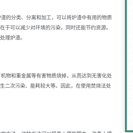
炉渣的分类、分离和加工，可以将炉渣中有用的物质
在于可以减少对环境的污染，同时还能节约资源。
处理炉渣。
有机物和重金属等有害物质烧掉，从而达到无害化处
生二次污染、能耗较大等。因此，在使用焚烧法处