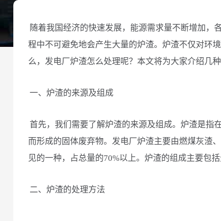
随着我国经济的快速发展，能源需求量不断增加，
程中不可避免地会产生大量的炉渣。炉渣不仅对环境
么，发电厂炉渣怎么处理呢？本文将为大家介绍几种
一、炉渣的来源及组成
首先，我们需要了解炉渣的来源及组成。炉渣是指
而形成的固体废弃物。发电厂炉渣主要由燃煤灰渣、
见的一种，占总量的70%以上。炉渣的组成主要包
二、炉渣的处理方法