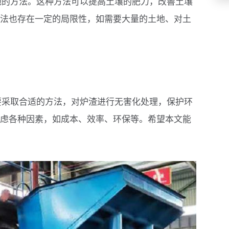
地的方法。这种方法可以提高土壤的肥力，改善土壤
法也存在一定的局限性，如需要大量的土地、对土
要采取合适的方法，对炉渣进行无害化处理，保护环
虑各种因素，如成本、效率、环保等。希望本文能