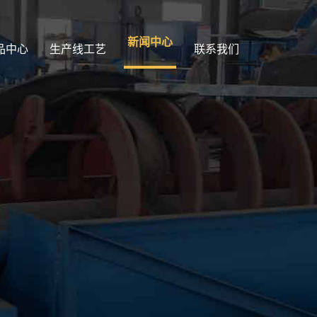
新闻中心
品中心
生产线工艺
联系我们