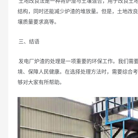
土地改良法是一种将炉渣与土壤混合，用于改良土
结构，同时还能减少炉渣的堆放量。但是，土地改良
壤质量要求高等。
三、结语
发电厂炉渣的处理是一项重要的环保工作。我们需
境、保障人民健康。在选择处理方法时，需要综合考
够对大家有所帮助。