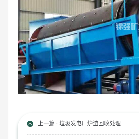
上一篇 : 垃圾发电厂炉渣回收处理