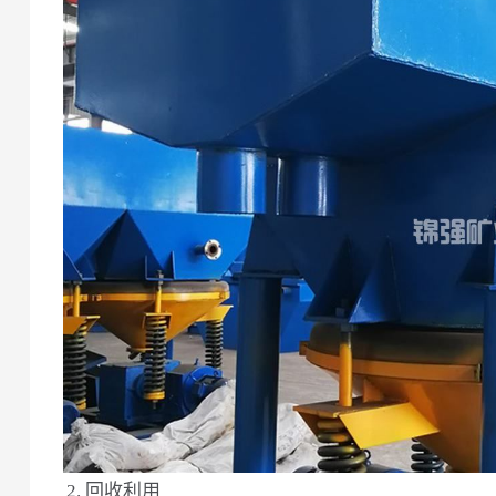
2. 回收利用