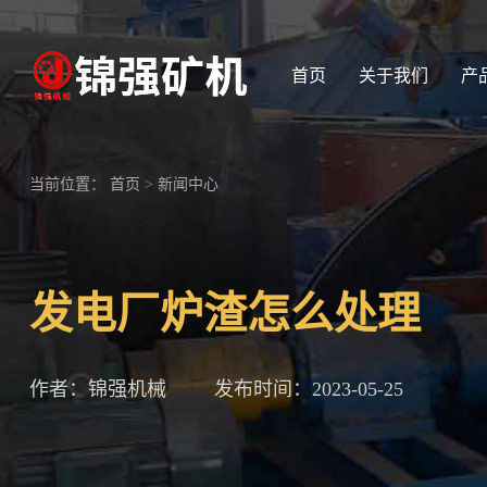
首页
关于我们
产
当前位置：
首页
>
新闻中心
发电厂炉渣怎么处理
作者：锦强机械
发布时间：2023-05-25