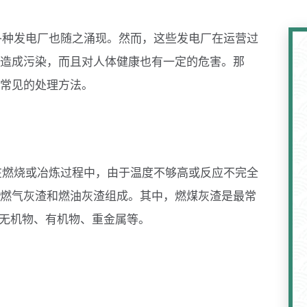
各种发电厂也随之涌现。然而，这些发电厂在运营过
造成污染，而且对人体健康也有一定的危害。那
常见的处理方法。
在燃烧或冶炼过程中，由于温度不够高或反应不完全
燃气灰渣和燃油灰渣组成。其中，燃煤灰渣是最常
括无机物、有机物、重金属等。