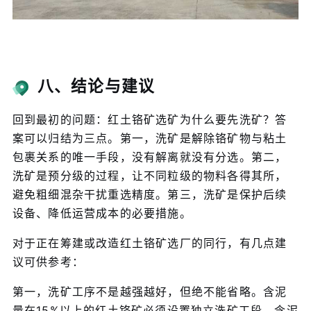
八、结论与建议
回到最初的问题：红土铬矿选矿为什么要先洗矿？答
案可以归结为三点。第一，洗矿是解除铬矿物与粘土
包裹关系的唯一手段，没有解离就没有分选。第二，
洗矿是预分级的过程，让不同粒级的物料各得其所，
避免粗细混杂干扰重选精度。第三，洗矿是保护后续
设备、降低运营成本的必要措施。
对于正在筹建或改造红土铬矿选厂的同行，有几点建
议可供参考：
第一，洗矿工序不是越强越好，但绝不能省略。含泥
量在15%以上的红土铬矿必须设置独立洗矿工段，含泥