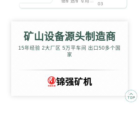
铬矿选矿专用螺旋溜槽参数详解
03
矿山设备源头制造商
15年经验 2大厂区 5万平车间 出口50多个国
家