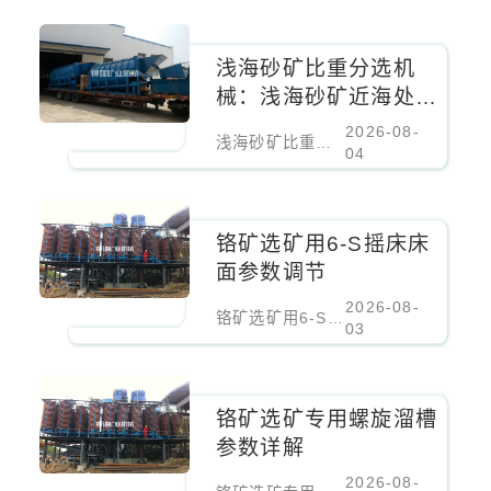
浅海砂矿比重分选机
械：浅海砂矿近海处理
设备
2026-08-
浅海砂矿比重分选机械：浅海砂矿近海处理设备
04
铬矿选矿用6-S摇床床
面参数调节
2026-08-
铬矿选矿用6-S摇床床面参数调节
03
铬矿选矿专用螺旋溜槽
参数详解
2026-08-