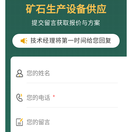
矿石生产设备供应
提交留言获取报价与方案
技术经理将第一时间给您回复
*