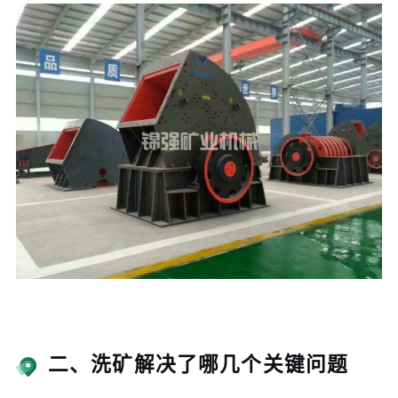
二、洗矿解决了哪几个关键问题