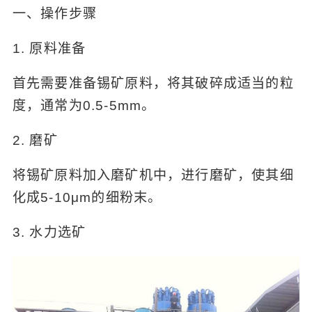
一、操作步骤
1. 原料准备
首先需要准备锡矿原料，将其破碎成适当的粒
度，通常为0.5-5mm。
2. 磨矿
将锡矿原料加入磨矿机中，进行磨矿，使其细
化成5-10μm的细粉末。
3. 水力选矿