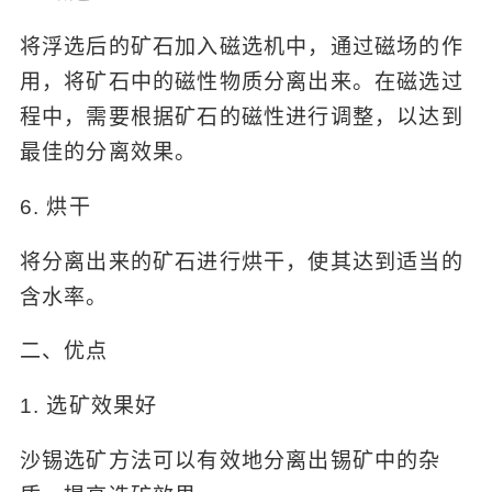
将浮选后的矿石加入磁选机中，通过磁场的作
用，将矿石中的磁性物质分离出来。在磁选过
程中，需要根据矿石的磁性进行调整，以达到
最佳的分离效果。
6. 烘干
将分离出来的矿石进行烘干，使其达到适当的
含水率。
二、优点
1. 选矿效果好
沙锡选矿方法可以有效地分离出锡矿中的杂