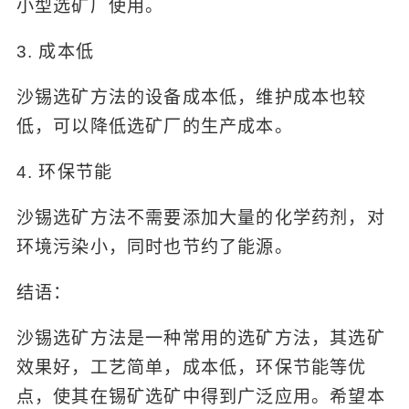
小型选矿厂使用。
3. 成本低
沙锡选矿方法的设备成本低，维护成本也较
低，可以降低选矿厂的生产成本。
4. 环保节能
沙锡选矿方法不需要添加大量的化学药剂，对
环境污染小，同时也节约了能源。
结语：
沙锡选矿方法是一种常用的选矿方法，其选矿
效果好，工艺简单，成本低，环保节能等优
点，使其在锡矿选矿中得到广泛应用。希望本