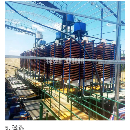
5. 磁选