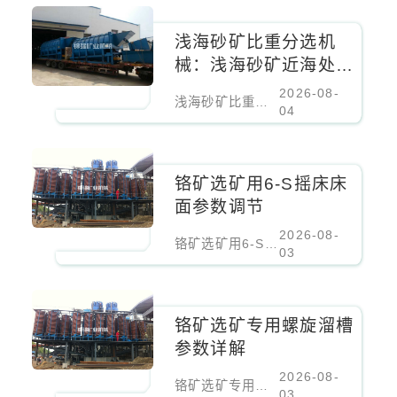
浅海砂矿比重分选机
械：浅海砂矿近海处理
设备
2026-08-
浅海砂矿比重分选机械：浅海砂矿近海处理设备
04
铬矿选矿用6-S摇床床
面参数调节
2026-08-
铬矿选矿用6-S摇床床面参数调节
03
铬矿选矿专用螺旋溜槽
参数详解
2026-08-
铬矿选矿专用螺旋溜槽参数详解
03