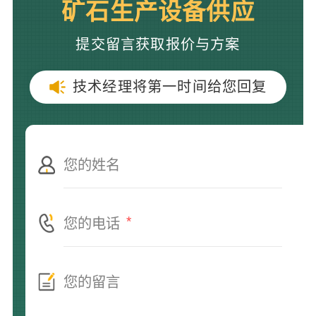
矿石生产设备供应
提交留言获取报价与方案
技术经理将第一时间给您回复
*