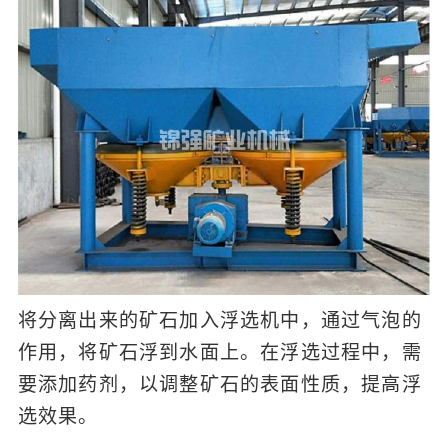
将分离出来的矿石加入浮选机中，通过气泡的
作用，将矿石浮到水面上。在浮选过程中，需
要添加药剂，以调整矿石的表面性质，提高浮
选效果。