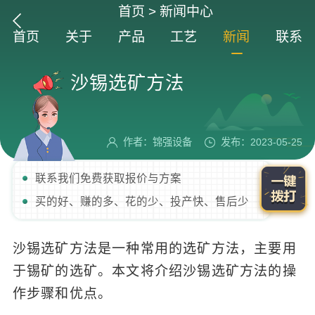
首页
>
新闻中心
首页
关于
产品
工艺
新闻
联系
沙锡选矿方法
作者：锦强设备
发布：2023-05-25
联系我们免费获取报价与方案
买的好、赚的多、花的少、投产快、售后少
沙锡选矿方法是一种常用的选矿方法，主要用
于锡矿的选矿。本文将介绍沙锡选矿方法的操
作步骤和优点。