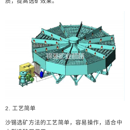
质，提高选矿效果。
2. 工艺简单
沙锡选矿方法的工艺简单，容易操作，适合中