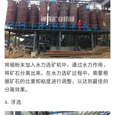
将细粉末加入水力选矿机中，通过水力作用，
将矿石分离出来。在水力选矿过程中，需要根
据矿石的比重和粘度进行调整，以达到最佳的
分离效果。
4. 浮选