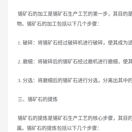
锡矿石的加工是锡矿石生产工艺的第一步，其目的
物。锡矿石的加工包括以下几个步骤：
1. 破碎：将锡矿石经过破碎机进行破碎，使其成为
2. 磨细：将破碎后的锡矿石经过磨机进行磨细，使
3. 分选：将磨细后的锡矿石进行分选，分离出其
三、锡矿石的提炼
锡矿石的提炼是锡矿石生产工艺的核心步骤，其目
属。锡矿石的提炼包括以下几个步骤：