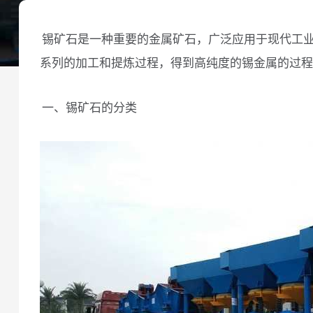
锡矿石是一种重要的金属矿石，广泛应用于现代工
系列的加工和提炼过程，得到高纯度的锡金属的过程
一、锡矿石的分类