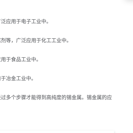
广泛应用于电子工业中。
腐剂等，广泛应用于化工工业中。
应用于食品工业中。
用于冶金工业中。
经过多个步骤才能得到高纯度的锡金属。锡金属的应