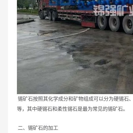
锡矿石按照其化学成分和矿物组成可以分为硬锡石
等，其中硬锡石和柔性锡石是最为常见的锡矿石。
二、锡矿石的加工