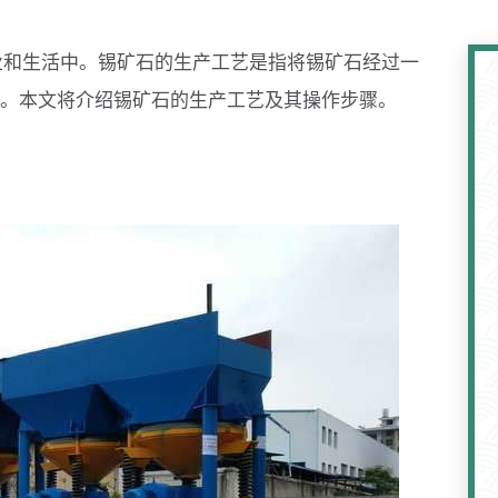
业和生活中。锡矿石的生产工艺是指将锡矿石经过一
。本文将介绍锡矿石的生产工艺及其操作步骤。