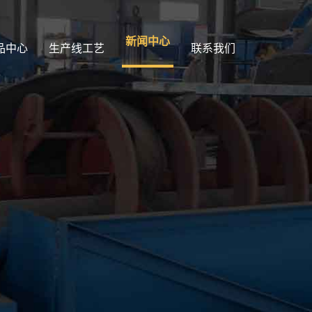
新闻中心
品中心
生产线工艺
联系我们