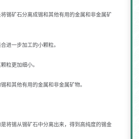
是将锡矿石分离成锡和其他有用的金属和非金属矿
适合进一步加工的小颗粒。
其颗粒更加细小。
中的锡和其他有用的金属和非金属矿物。
的是将锡从锡矿石中分离出来，得到高纯度的锡金