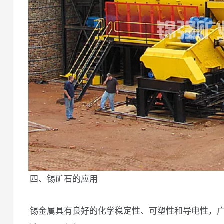
四、锡矿石的应用
锡金属具有良好的化学稳定性、可塑性和导电性，