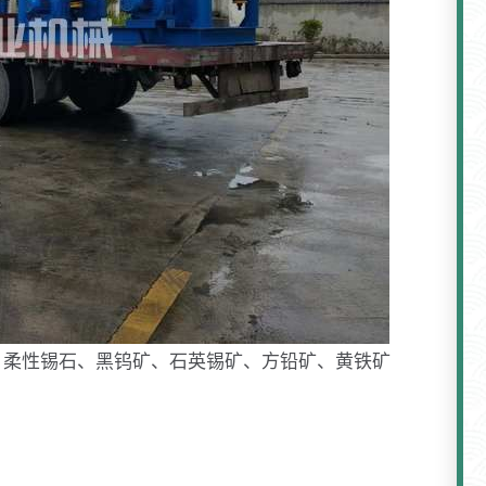
、柔性锡石、黑钨矿、石英锡矿、方铅矿、黄铁矿