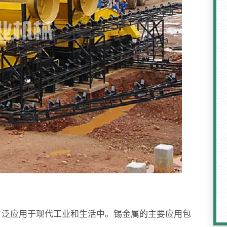
广泛应用于现代工业和生活中。锡金属的主要应用包