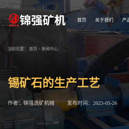
首页
关于我们
产
当前位置：
首页
>
新闻中心
锡矿石的生产工艺
作者：锦强选矿机械
发布时间：2023-05-26