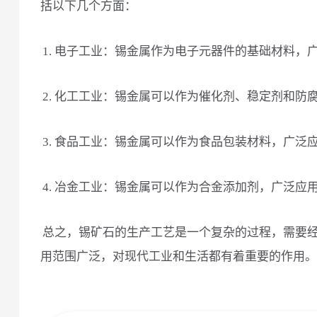
括以下几个方面：
1. 电子工业：锡金属作为电子元器件的基础材料，
2. 化工工业：锡金属可以作为催化剂、稳定剂和防
3. 食品工业：锡金属可以作为食品包装材料，广泛
4. 冶金工业：锡金属可以作为合金添加剂，广泛应
总之，锡矿石的生产工艺是一个复杂的过程，需要
用范围广泛，对现代工业和生活都有着重要的作用。