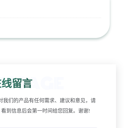
线留言
对我们的产品有任何需求、建议和意见，请
! 看到信息后会第一时间给您回复。谢谢!