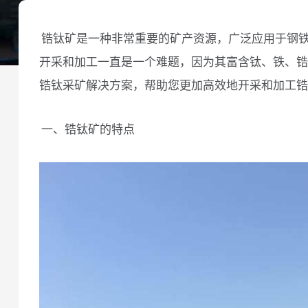
锆钛矿是一种非常重要的矿产资源，广泛应用于钢
开采和加工一直是一个难题，因为其富含钛、铁、锆
锆钛采矿解决方案，帮助您更加高效地开采和加工锆
一、锆钛矿的特点