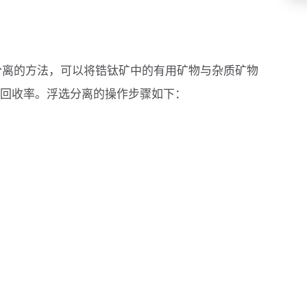
分离的方法，可以将锆钛矿中的有用矿物与杂质矿物
回收率。浮选分离的操作步骤如下：