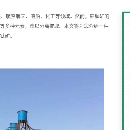
铁、航空航天、船舶、化工等领域。然而，锆钛矿的
等多种元素，难以分离提取。本文将为您介绍一种
钛矿。