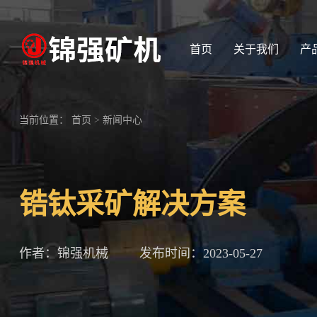
首页
关于我们
产
当前位置：
首页
>
新闻中心
锆钛采矿解决方案
作者：锦强机械
发布时间：2023-05-27