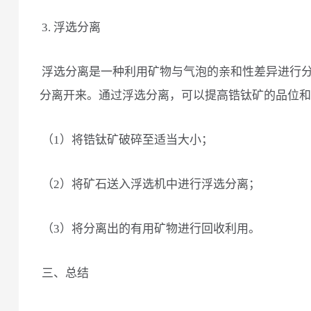
3. 浮选分离
浮选分离是一种利用矿物与气泡的亲和性差异进行
分离开来。通过浮选分离，可以提高锆钛矿的品位和
（1）将锆钛矿破碎至适当大小；
（2）将矿石送入浮选机中进行浮选分离；
（3）将分离出的有用矿物进行回收利用。
三、总结