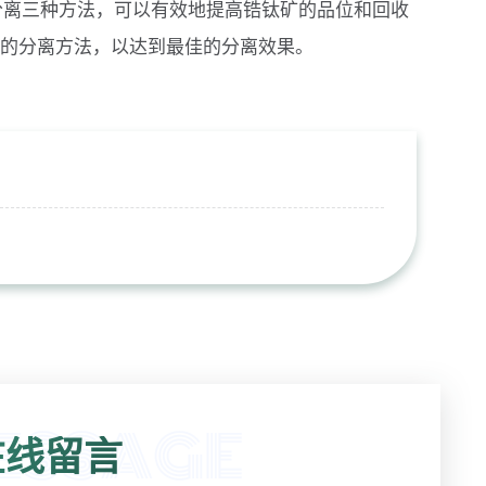
分离三种方法，可以有效地提高锆钛矿的品位和回收
的分离方法，以达到最佳的分离效果。
线留言