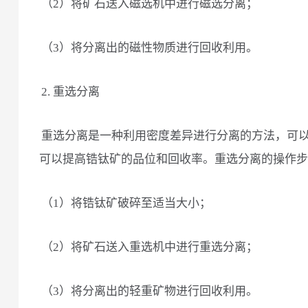
（2）将矿石送入磁选机中进行磁选分离；
（3）将分离出的磁性物质进行回收利用。
2. 重选分离
重选分离是一种利用密度差异进行分离的方法，可
可以提高锆钛矿的品位和回收率。重选分离的操作步
（1）将锆钛矿破碎至适当大小；
（2）将矿石送入重选机中进行重选分离；
（3）将分离出的轻重矿物进行回收利用。