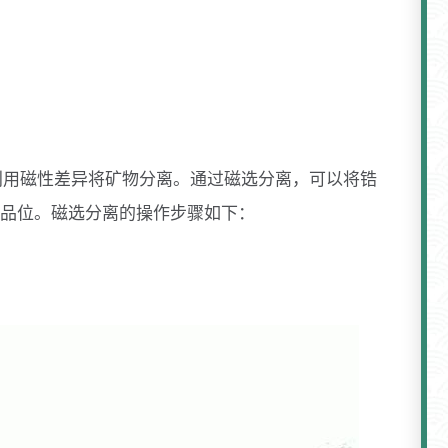
利用磁性差异将矿物分离。通过磁选分离，可以将锆
品位。磁选分离的操作步骤如下：