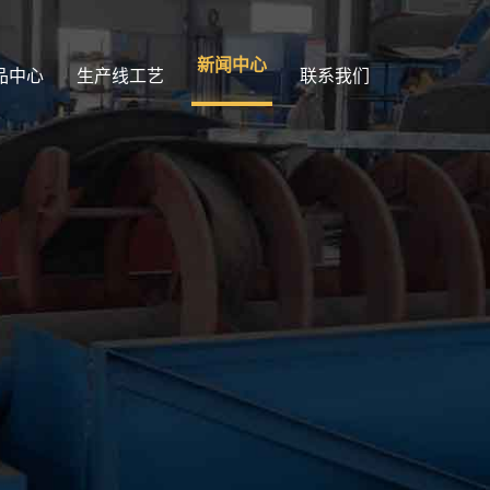
新闻中心
品中心
生产线工艺
联系我们