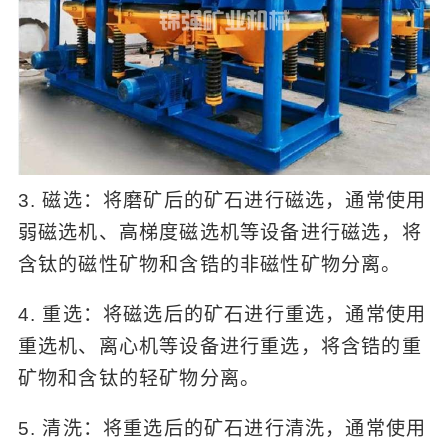
3. 磁选：将磨矿后的矿石进行磁选，通常使用
弱磁选机、高梯度磁选机等设备进行磁选，将
含钛的磁性矿物和含锆的非磁性矿物分离。
4. 重选：将磁选后的矿石进行重选，通常使用
重选机、离心机等设备进行重选，将含锆的重
矿物和含钛的轻矿物分离。
5. 清洗：将重选后的矿石进行清洗，通常使用