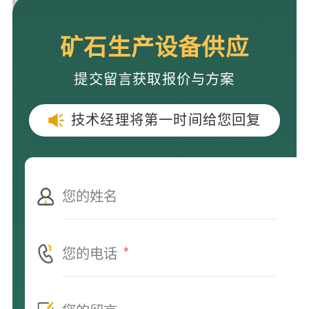
矿石生产设备供应
提交留言获取报价与方案
技术经理将第一时间给您回复
*