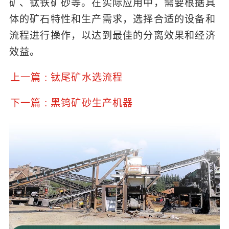
矿、钛铁矿砂等。在实际应用中，需要根据具
体的矿石特性和生产需求，选择合适的设备和
流程进行操作，以达到最佳的分离效果和经济
效益。
上一篇 : 钛尾矿水选流程
下一篇 : 黑钨矿砂生产机器