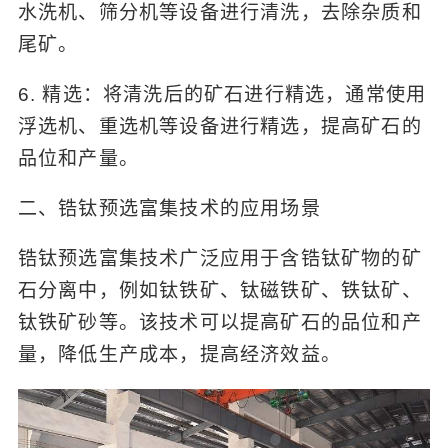
水洗机、筛分机等设备进行清洗，去除杂质和
尾矿。
6. 精选：将清洗后的矿石进行精选，通常使用
浮选机、重选机等设备进行精选，提高矿石的
品位和产量。
二、锆钛预选富集技术的应用场景
锆钛预选富集技术广泛应用于含锆钛矿物的矿
石分离中，例如钛铁矿、钛磁铁矿、铁钛矿、
钛铁矿砂等。该技术可以提高矿石的品位和产
量，降低生产成本，提高经济效益。