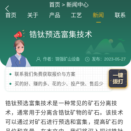
首页
>
新闻中心
首页
关于
产品
工艺
新闻
联系
锆钛预选富集技术
作者：锦强矿山设备
发布：2023-05-27
联系我们免费获取报价与方案
买的好、赚的多、花的少、投产快、售后少
锆钛预选富集技术是一种常见的矿石分离技
术，通常用于分离含锆钛矿物的矿石。该技术
可以通过对矿石进行预选和富集，提高矿石的