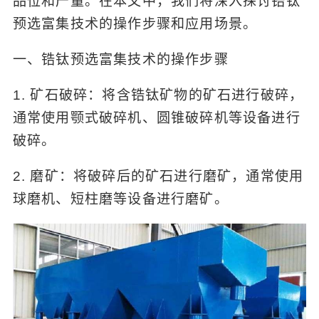
品位和产量。在本文中，我们将深入探讨锆钛
预选富集技术的操作步骤和应用场景。
一、锆钛预选富集技术的操作步骤
1. 矿石破碎：将含锆钛矿物的矿石进行破碎，
通常使用颚式破碎机、圆锥破碎机等设备进行
破碎。
2. 磨矿：将破碎后的矿石进行磨矿，通常使用
球磨机、短柱磨等设备进行磨矿。