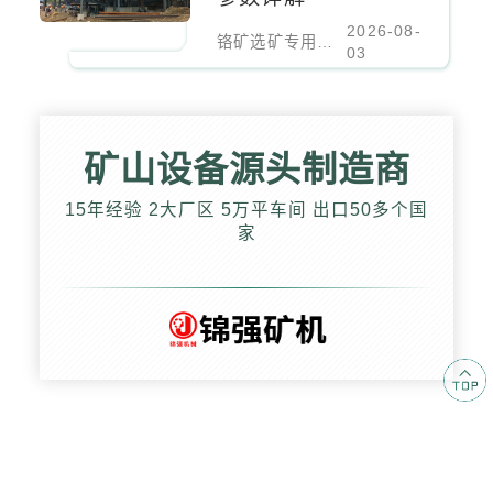
2026-08-
铬矿选矿专用螺旋溜槽参数详解
03
矿山设备源头制造商
15年经验 2大厂区 5万平车间 出口50多个国
家