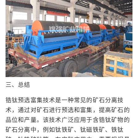
三、总结
锆钛预选富集技术是一种常见的矿石分离技
术，通过对矿石进行预选和富集，提高矿石的
品位和产量。该技术广泛应用于含锆钛矿物的
矿石分离中，例如钛铁矿、钛磁铁矿、铁钛