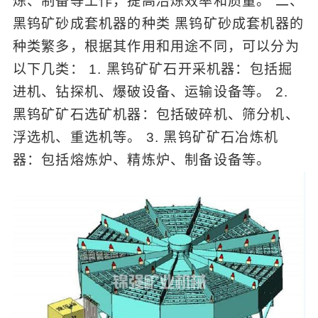
炼、制备等工作，提高冶炼效率和质量。 二、
黑钨矿砂成套机器的种类 黑钨矿砂成套机器的
种类繁多，根据其作用和用途不同，可以分为
以下几类： 1. 黑钨矿矿石开采机器：包括掘
进机、钻探机、爆破设备、运输设备等。 2.
黑钨矿矿石选矿机器：包括破碎机、筛分机、
浮选机、重选机等。 3. 黑钨矿矿石冶炼机
器：包括熔炼炉、精炼炉、制备设备等。