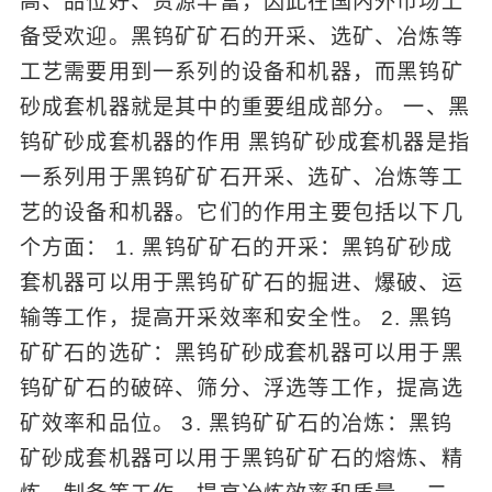
高、品位好、资源丰富，因此在国内外市场上
备受欢迎。黑钨矿矿石的开采、选矿、冶炼等
工艺需要用到一系列的设备和机器，而黑钨矿
砂成套机器就是其中的重要组成部分。 一、黑
钨矿砂成套机器的作用 黑钨矿砂成套机器是指
一系列用于黑钨矿矿石开采、选矿、冶炼等工
艺的设备和机器。它们的作用主要包括以下几
个方面： 1. 黑钨矿矿石的开采：黑钨矿砂成
套机器可以用于黑钨矿矿石的掘进、爆破、运
输等工作，提高开采效率和安全性。 2. 黑钨
矿矿石的选矿：黑钨矿砂成套机器可以用于黑
钨矿矿石的破碎、筛分、浮选等工作，提高选
矿效率和品位。 3. 黑钨矿矿石的冶炼：黑钨
矿砂成套机器可以用于黑钨矿矿石的熔炼、精