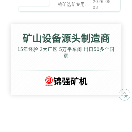
2026-08-
铬矿选矿专用螺旋溜槽参数详解
03
矿山设备源头制造商
15年经验 2大厂区 5万平车间 出口50多个国
家