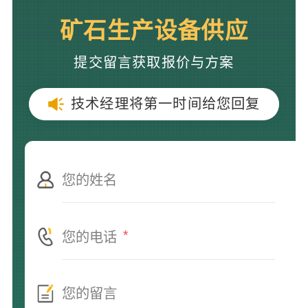
矿石生产设备供应
提交留言获取报价与方案
技术经理将第一时间给您回复
*