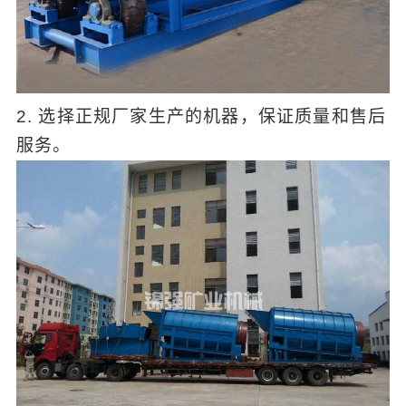
2. 选择正规厂家生产的机器，保证质量和售后
服务。