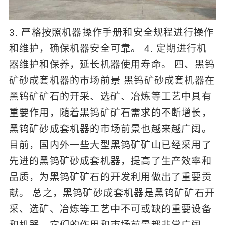
3. 严格按照机器操作手册和安全规程进行操作
和维护，确保机器安全可靠。 4. 定期进行机
器维护和保养，延长机器使用寿命。 四、黑钨
矿砂成套机器的市场前景 黑钨矿砂成套机器在
黑钨矿矿石的开采、选矿、冶炼等工艺中具有
重要作用，随着黑钨矿矿石需求的不断增长，
黑钨矿砂成套机器的市场前景也越来越广阔。
目前，国内外一些大型黑钨矿矿山已经采用了
先进的黑钨矿砂成套机器，提高了生产效率和
品质，为黑钨矿矿石的开发利用做出了重要贡
献。 总之，黑钨矿砂成套机器是黑钨矿矿石开
采、选矿、冶炼等工艺中不可或缺的重要设备