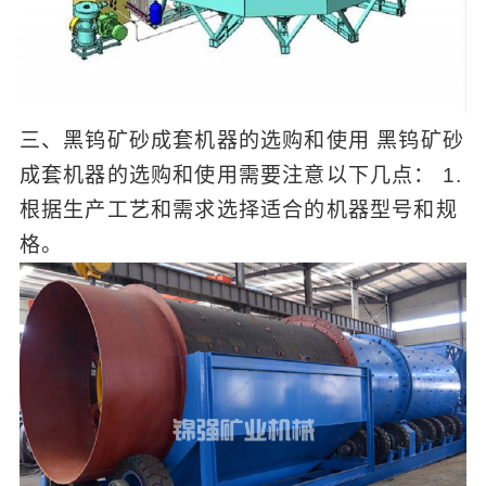
三、黑钨矿砂成套机器的选购和使用 黑钨矿砂
成套机器的选购和使用需要注意以下几点： 1.
根据生产工艺和需求选择适合的机器型号和规
格。