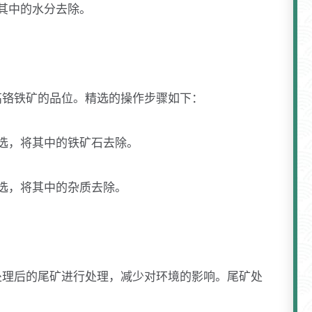
其中的水分去除。
高铬铁矿的品位。精选的操作步骤如下：
选，将其中的铁矿石去除。
选，将其中的杂质去除。
处理后的尾矿进行处理，减少对环境的影响。尾矿处