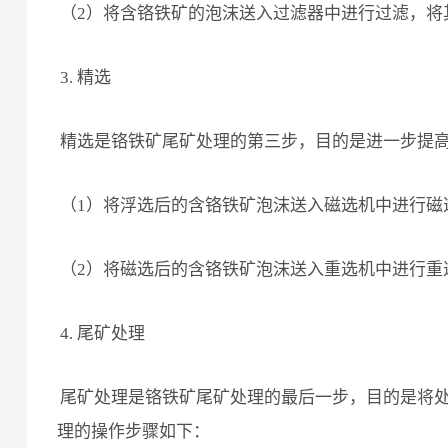
（2）将含铬铁矿的泡沫送入过滤器中进行过滤，将
3. 精选
精选是铬铁矿尾矿处理的第三步，目的是进一步提
（1）将浮选后的含铬铁矿泡沫送入磁选机中进行磁
（2）将磁选后的含铬铁矿泡沫送入重选机中进行重
4. 尾矿处理
尾矿处理是铬铁矿尾矿处理的最后一步，目的是将
理的操作步骤如下：