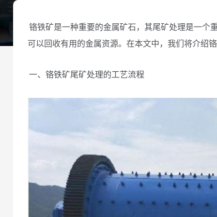
铬铁矿是一种重要的金属矿石，其尾矿处理是一个
可以回收有用的金属资源。在本文中，我们将介绍铬
一、铬铁矿尾矿处理的工艺流程