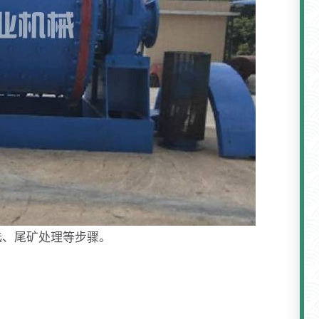
选、尾矿处理等步骤。