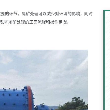
重要的环节。尾矿处理可以减少对环境的影响，同时
铁矿尾矿处理的工艺流程和操作步骤。