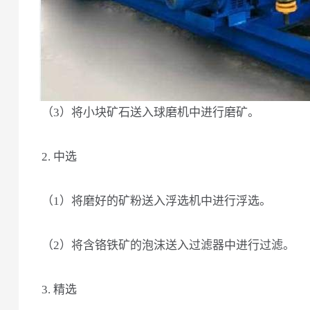
（3）将小块矿石送入球磨机中进行磨矿。
2. 中选
（1）将磨好的矿粉送入浮选机中进行浮选。
（2）将含铬铁矿的泡沫送入过滤器中进行过滤。
3. 精选