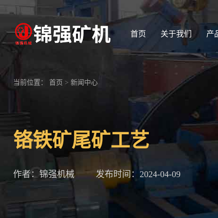
首页
关于我们
产
当前位置：
首页
>
新闻中心
铬铁矿尾矿工艺
作者：锦强机械
发布时间：2024-04-09