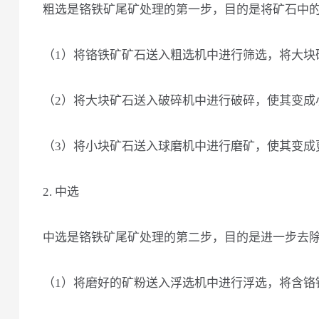
粗选是铬铁矿尾矿处理的第一步，目的是将矿石中
（1）将铬铁矿矿石送入粗选机中进行筛选，将大块
（2）将大块矿石送入破碎机中进行破碎，使其变成
（3）将小块矿石送入球磨机中进行磨矿，使其变成
2. 中选
中选是铬铁矿尾矿处理的第二步，目的是进一步去
（1）将磨好的矿粉送入浮选机中进行浮选，将含铬