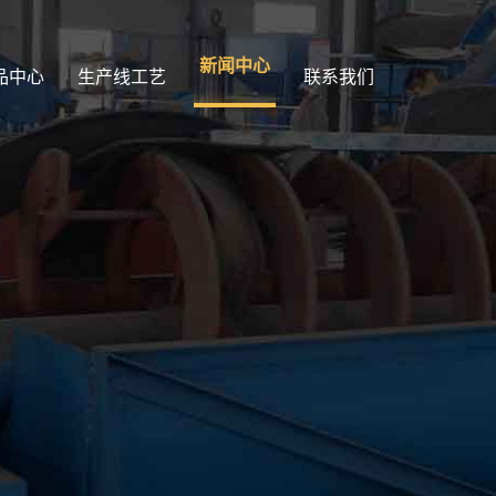
新闻中心
品中心
生产线工艺
联系我们