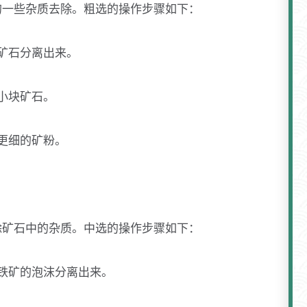
的一些杂质去除。粗选的操作步骤如下：
矿石分离出来。
小块矿石。
更细的矿粉。
除矿石中的杂质。中选的操作步骤如下：
铁矿的泡沫分离出来。