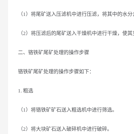
（1）将尾矿送入压滤机中进行压滤，将其中的水分
（2）将压滤后的尾矿送入干燥机中进行干燥，使其
二、铬铁矿尾矿处理的操作步骤
铬铁矿尾矿处理的操作步骤如下：
1. 粗选
（1）将铬铁矿矿石送入粗选机中进行筛选。
（2）将大块矿石送入破碎机中进行破碎。