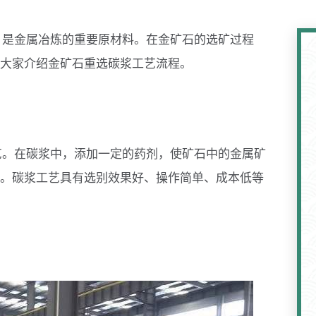
，是金属冶炼的重要原材料。在金矿石的选矿过程
大家介绍金矿石重选碳浆工艺流程。
艺。在碳浆中，添加一定的药剂，使矿石中的金属矿
。碳浆工艺具有选别效果好、操作简单、成本低等