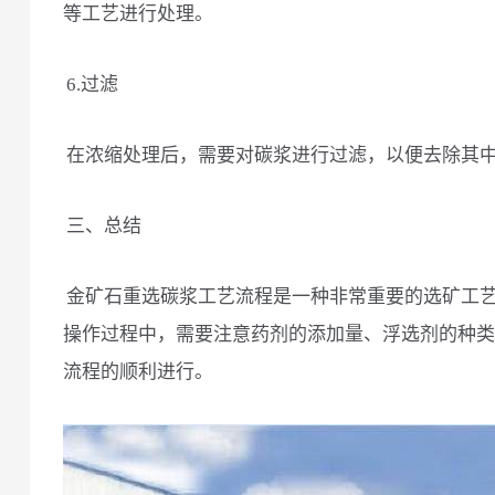
等工艺进行处理。
6.过滤
在浓缩处理后，需要对碳浆进行过滤，以便去除其
三、总结
金矿石重选碳浆工艺流程是一种非常重要的选矿工
操作过程中，需要注意药剂的添加量、浮选剂的种类
流程的顺利进行。