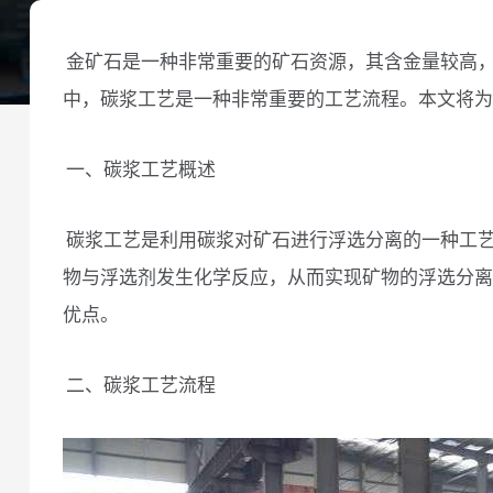
金矿石是一种非常重要的矿石资源，其含金量较高
中，碳浆工艺是一种非常重要的工艺流程。本文将为
一、碳浆工艺概述
碳浆工艺是利用碳浆对矿石进行浮选分离的一种工
物与浮选剂发生化学反应，从而实现矿物的浮选分离
优点。
二、碳浆工艺流程