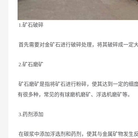
1.矿石破碎
首先需要对金矿石进行破碎处理，将其破碎成一定
2.矿石磨矿
矿石磨矿是指将矿石进行粉碎，使其达到一定的细
有很多种，常见的有球磨机磨矿、浮选机磨矿等。
3.药剂添加
在碳浆中添加浮选剂和药剂，使其与金属矿物发生