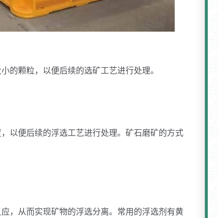
大小的颗粒，以便后续的选矿工艺进行处理。
度，以便后续的浮选工艺进行处理。矿石磨矿的方式
反应，从而实现矿物的浮选分离。常用的浮选剂有黄