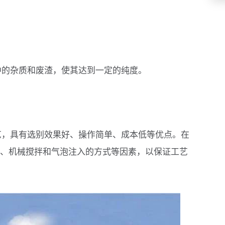
中的杂质和废渣，使其达到一定的纯度。
艺，具有选别效果好、操作简单、成本低等优点。在
、机械搅拌和气泡注入的方式等因素，以保证工艺