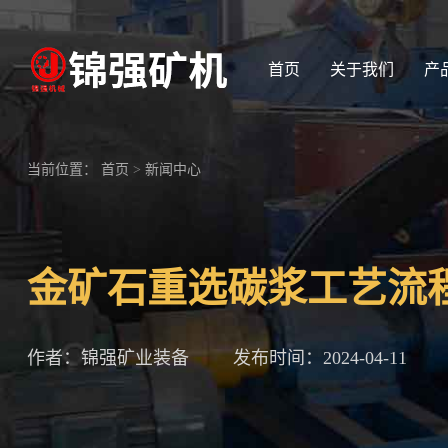
首页
关于我们
产
当前位置：
首页
>
新闻中心
金矿石重选碳浆工艺流
作者：锦强矿业装备
发布时间：2024-04-11