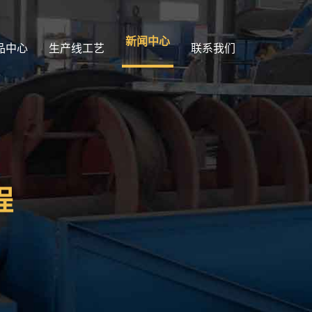
新闻中心
品中心
生产线工艺
联系我们
程