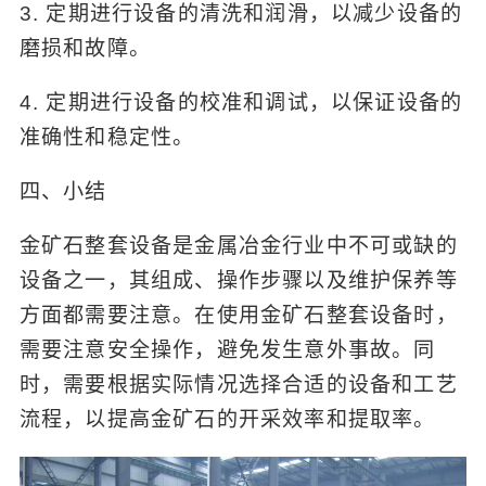
3. 定期进行设备的清洗和润滑，以减少设备的
磨损和故障。
4. 定期进行设备的校准和调试，以保证设备的
准确性和稳定性。
四、小结
金矿石整套设备是金属冶金行业中不可或缺的
设备之一，其组成、操作步骤以及维护保养等
方面都需要注意。在使用金矿石整套设备时，
需要注意安全操作，避免发生意外事故。同
时，需要根据实际情况选择合适的设备和工艺
流程，以提高金矿石的开采效率和提取率。