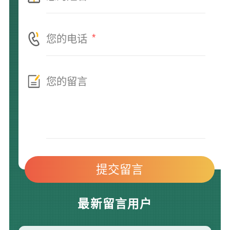
*
最新留言用户