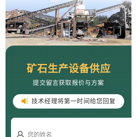
矿石生产设备供应
提交留言获取报价与方案
技术经理将第一时间给您回复