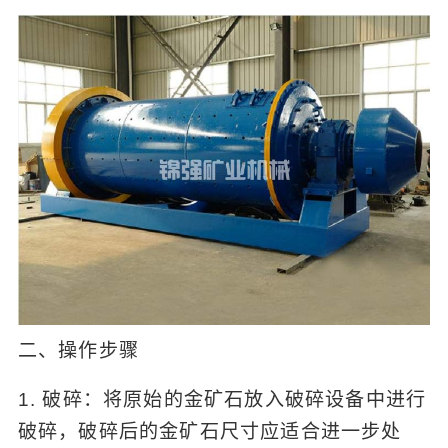
二、操作步骤
1. 破碎：将原始的金矿石放入破碎设备中进行
破碎，破碎后的金矿石尺寸应适合进一步处