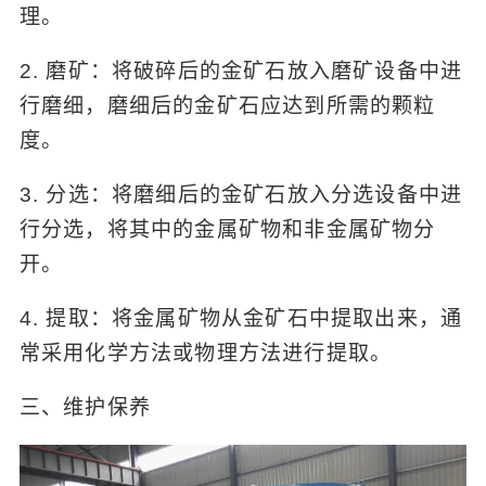
理。
2. 磨矿：将破碎后的金矿石放入磨矿设备中进
行磨细，磨细后的金矿石应达到所需的颗粒
度。
3. 分选：将磨细后的金矿石放入分选设备中进
行分选，将其中的金属矿物和非金属矿物分
开。
4. 提取：将金属矿物从金矿石中提取出来，通
常采用化学方法或物理方法进行提取。
三、维护保养