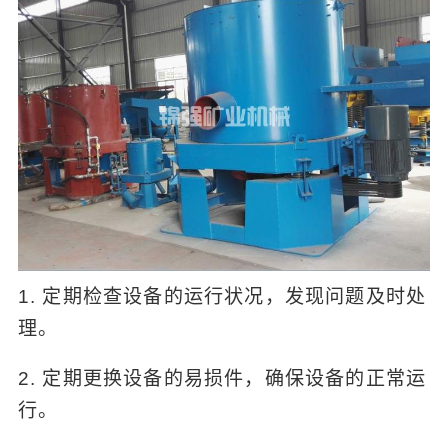
1. 定期检查设备的运行状况，发现问题及时处
理。
2. 定期更换设备的易损件，确保设备的正常运
行。