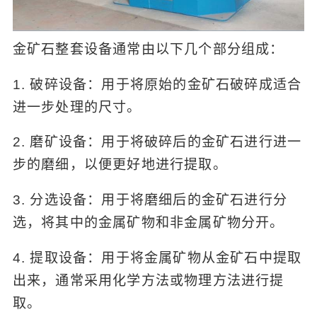
金矿石整套设备通常由以下几个部分组成：
1. 破碎设备：用于将原始的金矿石破碎成适合
进一步处理的尺寸。
2. 磨矿设备：用于将破碎后的金矿石进行进一
步的磨细，以便更好地进行提取。
3. 分选设备：用于将磨细后的金矿石进行分
选，将其中的金属矿物和非金属矿物分开。
4. 提取设备：用于将金属矿物从金矿石中提取
出来，通常采用化学方法或物理方法进行提
取。