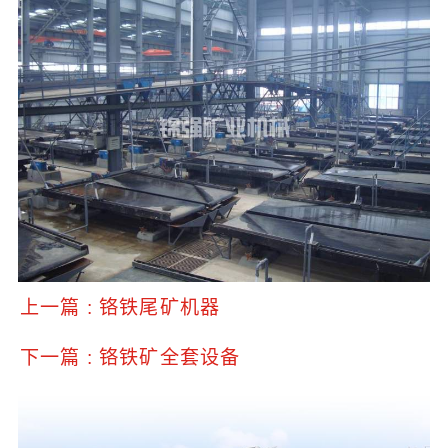
上一篇 : 铬铁尾矿机器
下一篇 : 铬铁矿全套设备