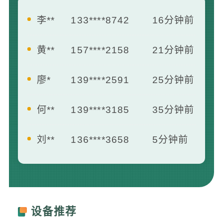
李**
133****8742
16分钟前
黄**
157****2158
21分钟前
廖*
139****2591
25分钟前
何**
139****3185
35分钟前
刘**
136****3658
5分钟前
王**
139****2412
7分钟前
曾**
181****1658
13分钟前
设备推荐