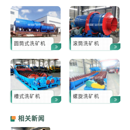
圆筒式洗矿机
滚筒洗矿机
槽式洗矿机
螺旋洗矿机
相关新闻