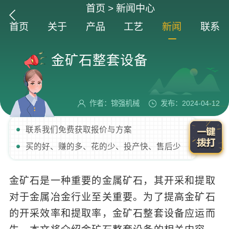
首页
>
新闻中心
首页
关于
产品
工艺
新闻
联系
金矿石整套设备
作者：锦强机械
发布：2024-04-12
联系我们免费获取报价与方案
买的好、赚的多、花的少、投产快、售后少
金矿石是一种重要的金属矿石，其开采和提取
对于金属冶金行业至关重要。为了提高金矿石
的开采效率和提取率，金矿石整套设备应运而