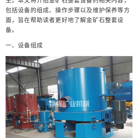
生。本文将介绍金矿石整套设备的相关内容，
包括设备的组成、操作步骤以及维护保养等方
面，旨在帮助读者更好地了解金矿石整套设
备。
一、设备组成