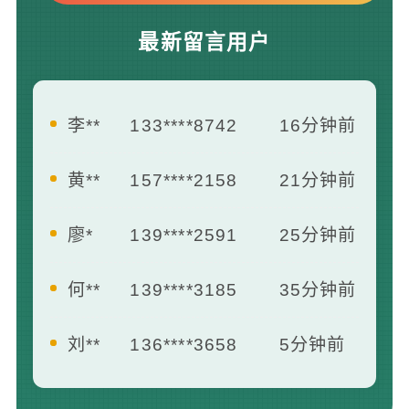
最新留言用户
李**
133****8742
16分钟前
黄**
157****2158
21分钟前
廖*
139****2591
25分钟前
何**
139****3185
35分钟前
刘**
136****3658
5分钟前
王**
139****2412
7分钟前
曾**
181****1658
13分钟前