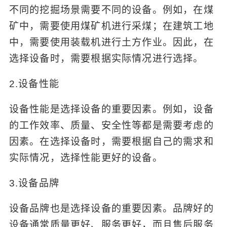
不同的挖掘场景需要不同的设备。例如，在煤
矿中，需要使用煤矿机进行采煤；在建筑工地
中，需要使用装载机进行土方作业。因此，在
选择设备时，需要根据实际情况进行选择。
2.设备性能
设备性能是选择设备的重要因素。例如，设备
的工作效率、质量、安全性等都是需要考虑的
因素。在选择设备时，需要根据自己的需求和
实际情况，选择性能更好的设备。
3.设备品牌
设备品牌也是选择设备的重要因素。品牌好的
设备通常质量更好、服务更好，而且售后服务