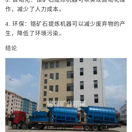
作，减少了人力成本。
4. 环保：铬矿石提炼机器可以减少废弃物的产
生，降低了环境污染。
结论