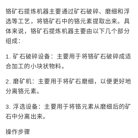
铬矿石提炼机器主要通过矿石破碎、磨细和浮
选等工艺，将铬矿石中的铬元素提取出来。具
体来说，铬矿石提炼机器主要由以下几个部分
组成：
1. 矿石破碎设备：主要用于将铬矿石破碎成适
合加工的小块状物料。
2. 磨矿机：主要用于将矿石磨细，以便更好地
分离铬元素。
3. 浮选设备：主要用于将铬元素从磨细后的矿
石中分离出来。
操作步骤