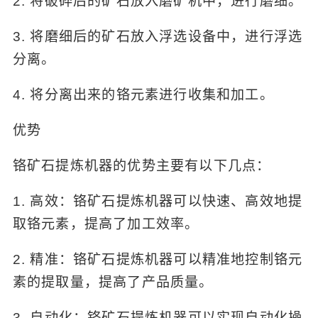
2. 将破碎后的矿石放入磨矿机中，进行磨细。
3. 将磨细后的矿石放入浮选设备中，进行浮选
分离。
4. 将分离出来的铬元素进行收集和加工。
优势
铬矿石提炼机器的优势主要有以下几点：
1. 高效：铬矿石提炼机器可以快速、高效地提
取铬元素，提高了加工效率。
2. 精准：铬矿石提炼机器可以精准地控制铬元
素的提取量，提高了产品质量。
3. 自动化：铬矿石提炼机器可以实现自动化操