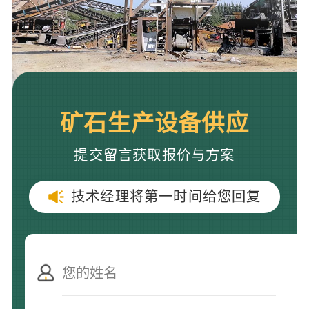
矿石生产设备供应
提交留言获取报价与方案
技术经理将第一时间给您回复