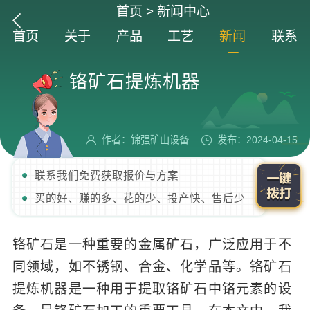
首页
>
新闻中心
首页
关于
产品
工艺
新闻
联系
铬矿石提炼机器
作者：锦强矿山设备
发布：2024-04-15
联系我们免费获取报价与方案
买的好、赚的多、花的少、投产快、售后少
铬矿石是一种重要的金属矿石，广泛应用于不
同领域，如不锈钢、合金、化学品等。铬矿石
提炼机器是一种用于提取铬矿石中铬元素的设