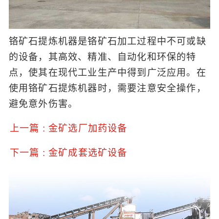
铬矿石提炼机器是铬矿石加工过程中不可或缺
的设备，其高效、精准、自动化和环保的特
点，使其在现代工业生产中得到广泛应用。在
使用铬矿石提炼机器时，需要注意安全操作，
避免意外伤害。
上一篇 : 金矿选厂加药设备
下一篇 : 金矿成套选矿设备