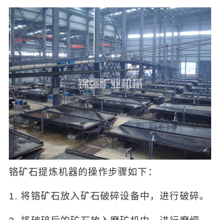
铬矿石提炼机器的操作步骤如下：
1. 将铬矿石放入矿石破碎设备中，进行破碎。