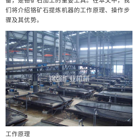
备，是铬矿石加工的重要工具。在本文中，我
们将介绍铬矿石提炼机器的工作原理、操作步
骤及其优势。
工作原理