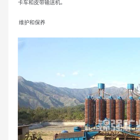
卡车和皮带输送机。
维护和保养