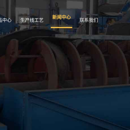
新闻中心
品中心
生产线工艺
联系我们