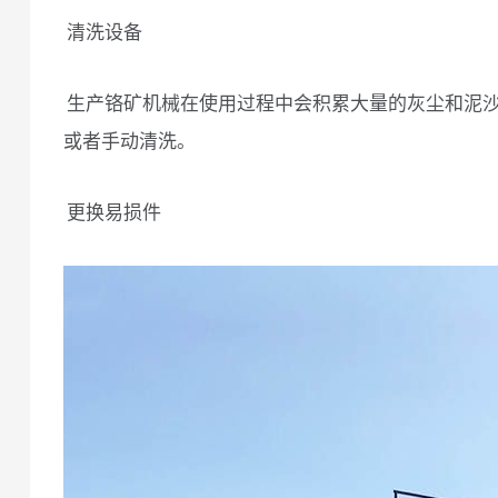
清洗设备
生产铬矿机械在使用过程中会积累大量的灰尘和泥
或者手动清洗。
更换易损件