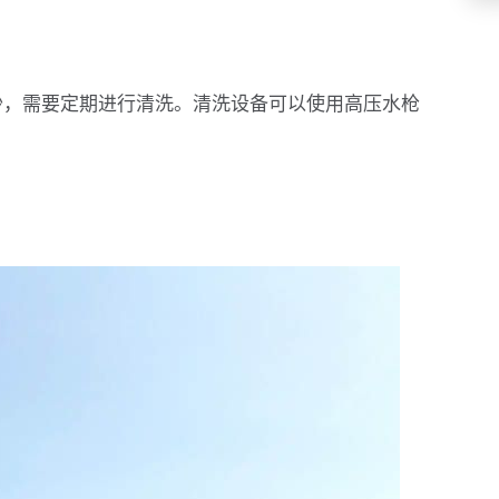
沙，需要定期进行清洗。清洗设备可以使用高压水枪