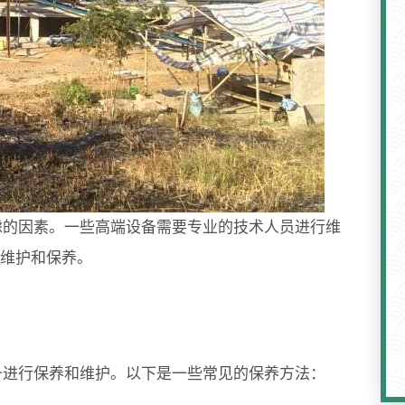
虑的因素。一些高端设备需要专业的技术人员进行维
维护和保养。
备进行保养和维护。以下是一些常见的保养方法：