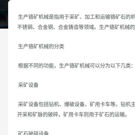
生产铬矿机械是指用于采矿、加工和运输铬矿石的
不锈钢、合金钢、合金铸造等领域。生产铬矿机械的
生产铬矿机械的分类
根据不同的功能，生产铬矿机械可以分为以下几类
采矿设备
采矿设备包括钻机、爆破设备、矿用卡车等。钻机
开采和矿脉的破碎，矿用卡车则用于矿石的运输。
矿石破碎设备