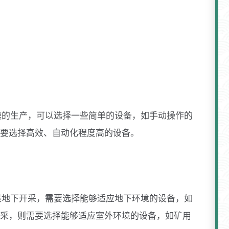
模的生产，可以选择一些简单的设备，如手动操作的
要选择高效、自动化程度高的设备。
是地下开采，需要选择能够适应地下环境的设备，如
采，则需要选择能够适应室外环境的设备，如矿用