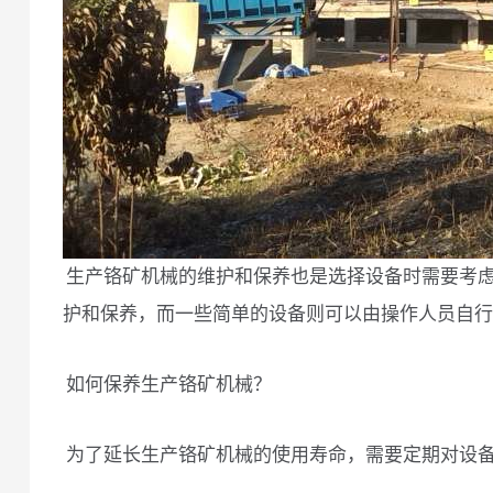
生产铬矿机械的维护和保养也是选择设备时需要考
护和保养，而一些简单的设备则可以由操作人员自行
如何保养生产铬矿机械？
为了延长生产铬矿机械的使用寿命，需要定期对设