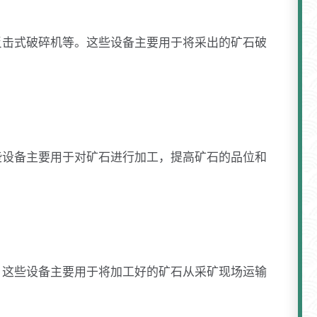
反击式破碎机等。这些设备主要用于将采出的矿石破
些设备主要用于对矿石进行加工，提高矿石的品位和
。这些设备主要用于将加工好的矿石从采矿现场运输