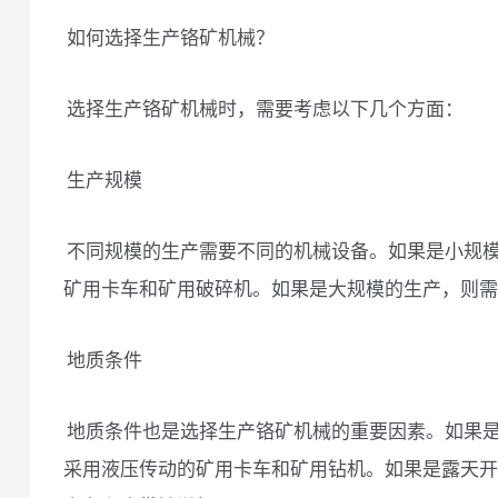
如何选择生产铬矿机械？
选择生产铬矿机械时，需要考虑以下几个方面：
生产规模
不同规模的生产需要不同的机械设备。如果是小规
矿用卡车和矿用破碎机。如果是大规模的生产，则需
地质条件
地质条件也是选择生产铬矿机械的重要因素。如果
采用液压传动的矿用卡车和矿用钻机。如果是露天开