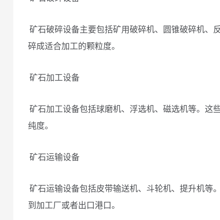
矿石破碎设备主要包括矿用破碎机、圆锥破碎机、
碎成适合加工的颗粒度。
矿石加工设备
矿石加工设备包括球磨机、浮选机、磁选机等。这
纯度。
矿石运输设备
矿石运输设备包括皮带输送机、斗轮机、提升机等
到加工厂或者出口港口。