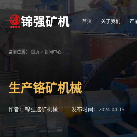
首页
关于我们
产
当前位置：
首页
>
新闻中心
生产铬矿机械
作者：锦强选矿机械
发布时间：2024-04-15