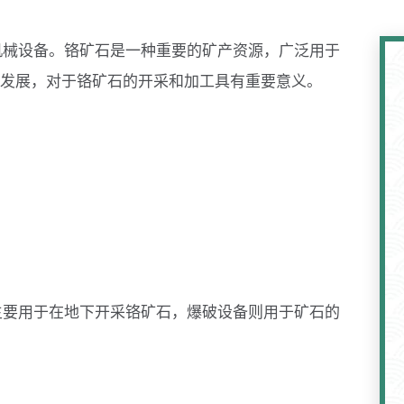
机械设备。铬矿石是一种重要的矿产资源，广泛用于
发展，对于铬矿石的开采和加工具有重要意义。
：
主要用于在地下开采铬矿石，爆破设备则用于矿石的