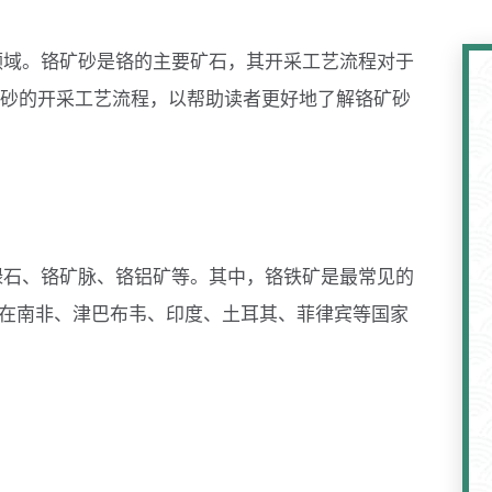
领域。铬矿砂是铬的主要矿石，其开采工艺流程对于
砂的开采工艺流程，以帮助读者更好地了解铬矿砂
绿石、铬矿脉、铬铝矿等。其中，铬铁矿是最常见的
布在南非、津巴布韦、印度、土耳其、菲律宾等国家