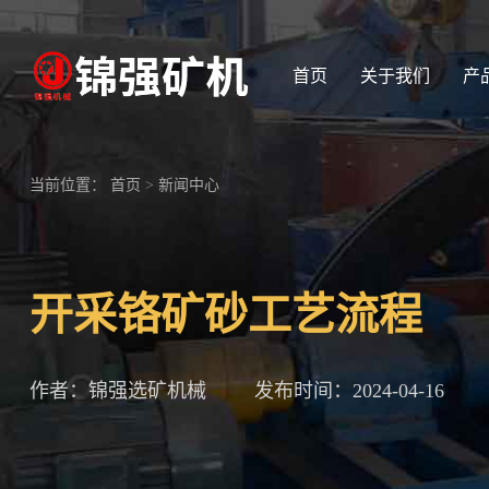
首页
关于我们
产
当前位置：
首页
>
新闻中心
开采铬矿砂工艺流程
作者：锦强选矿机械
发布时间：2024-04-16