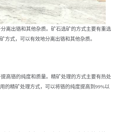
于分离出铬和其他杂质。矿石选矿的方式主要有重选
矿方式，可以有效地分离出铬和其他杂质。
于提高铬的纯度和质量。精矿处理的方式主要有热处
用的精矿处理方式，可以将铬的纯度提高到99%以