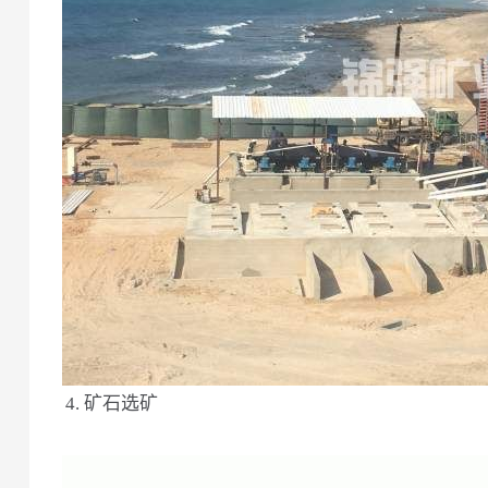
4. 矿石选矿