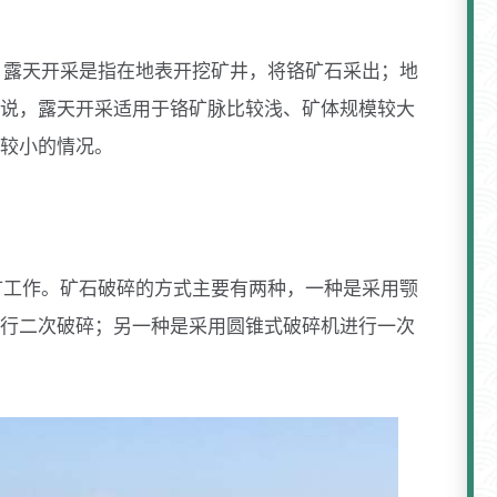
。露天开采是指在地表开挖矿井，将铬矿石采出；地
说，露天开采适用于铬矿脉比较浅、矿体规模较大
较小的情况。
矿工作。矿石破碎的方式主要有两种，一种是采用颚
行二次破碎；另一种是采用圆锥式破碎机进行一次