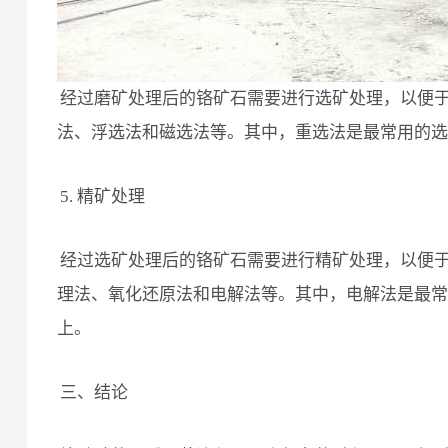
经过磨矿处理后的铬矿石需要进行选矿处理，以便
法、浮选法和磁选法等。其中，重选法是最常用的选
5. 精矿处理
经过选矿处理后的铬矿石需要进行精矿处理，以便
理法、氧化还原法和电解法等。其中，电解法是最常
上。
三、结论