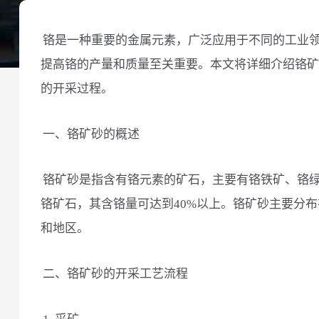
铬是一种重要的金属元素，广泛应用于不同的工业
提高铬的产量和质量至关重要。本文将详细介绍铬矿
的开采过程。
一、铬矿砂的概述
铬矿砂是指含有铬元素的矿石，主要有铬铁矿、铬
铬矿石，其含铬量可达到40%以上。铬矿砂主要分
和地区。
二、铬矿砂的开采工艺流程