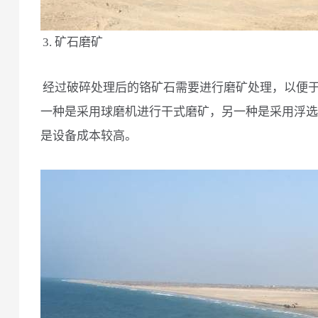
3. 矿石磨矿
经过破碎处理后的铬矿石需要进行磨矿处理，以便
一种是采用球磨机进行干式磨矿，另一种是采用浮选
是设备成本较高。