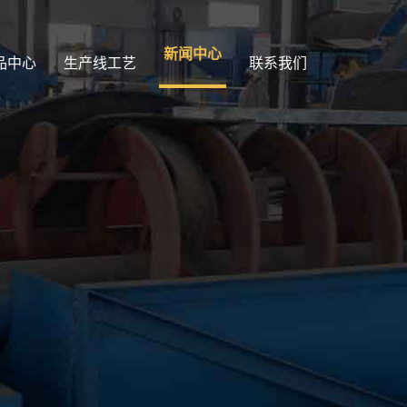
新闻中心
品中心
生产线工艺
联系我们