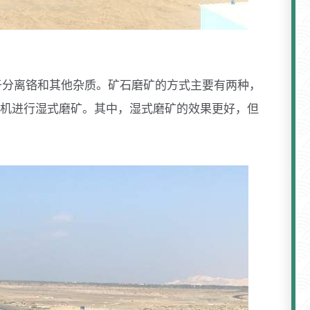
于分离铬和其他杂质。矿石磨矿的方式主要有两种，
机进行湿式磨矿。其中，湿式磨矿的效果更好，但