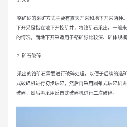
1. 采矿
铬矿砂的采矿方式主要有露天开采和地下开采两种
下开采是指在地下开挖矿井，将铬矿石采出。一般来
的情况，而地下开采适用于铬矿脉比较深、矿体规模
2. 矿石破碎
采出的铬矿石需要进行破碎处理，以便于后续的选
式破碎机进行初步破碎，然后再采用圆锥式破碎机进
破碎，然后再采用反击式破碎机进行二次破碎。