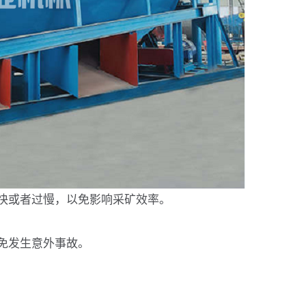
快或者过慢，以免影响采矿效率。
免发生意外事故。