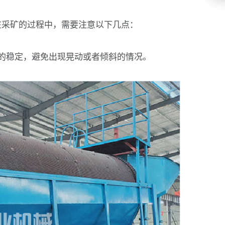
在采矿的过程中，需要注意以下几点：
的稳定，避免出现晃动或者倾斜的情况。