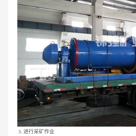
3. 进行采矿作业