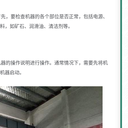
首先，要检查机器的各个部位是否正常，包括电源、
料，如矿石、润滑油、清洁剂等。
机器的操作说明进行操作。通常情况下，需要先将机
机器启动。