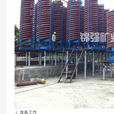
1. 准备工作