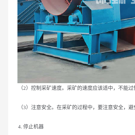
（2）控制采矿速度。采矿的速度应该适中，不能过
（3）注意安全。在采矿的过程中，要注意安全，避
4. 停止机器