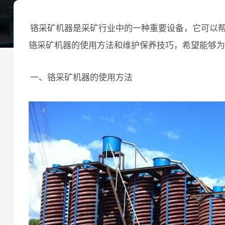
铬采矿机器是采矿行业中的一种重要设备，它可以
铬采矿机器的使用方法和维护保养技巧，希望能够为
一、铬采矿机器的使用方法