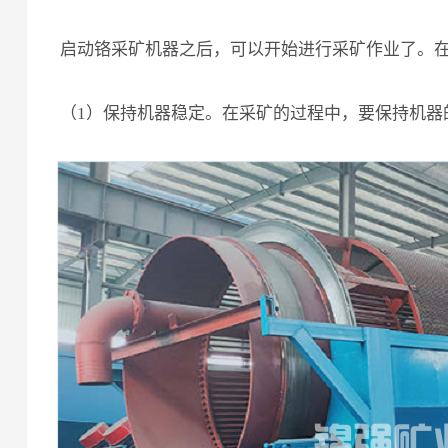
启动铬采矿机器之后，可以开始进行采矿作业了。
（1）保持机器稳定。在采矿的过程中，要保持机器