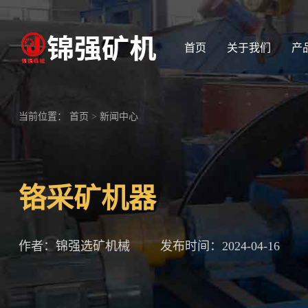
首页
关于我们
产
当前位置：
首页
>
新闻中心
铬采矿机器
作者：锦强选矿机械
发布时间：2024-04-16