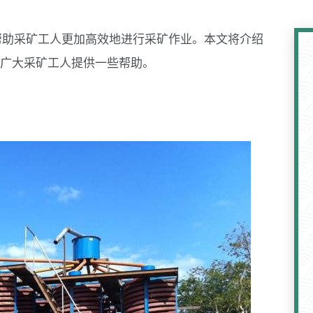
帮助采矿工人更加高效地进行采矿作业。本文将介绍
广大采矿工人提供一些帮助。