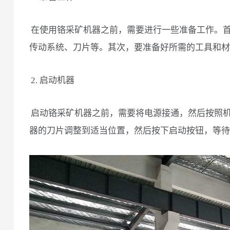
在使用铬采矿机器之前，需要进行一些准备工作。
传动系统、刀片等。其次，要准备好所需的工具和材
2. 启动机器
启动铬采矿机器之前，需要将电源接通，然后按照
器的刀片调整到适当位置，然后按下启动按钮，等待