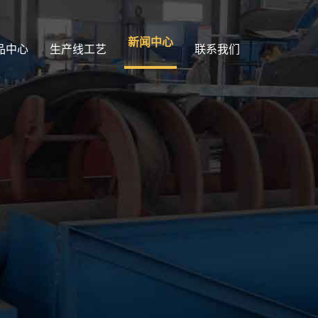
新闻中心
品中心
生产线工艺
联系我们