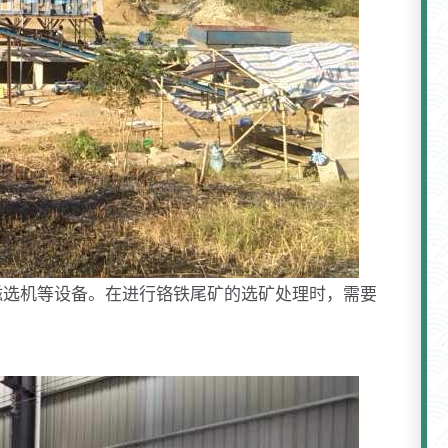
磁选机等设备。在进行铬铁尾矿的选矿处理时，需要