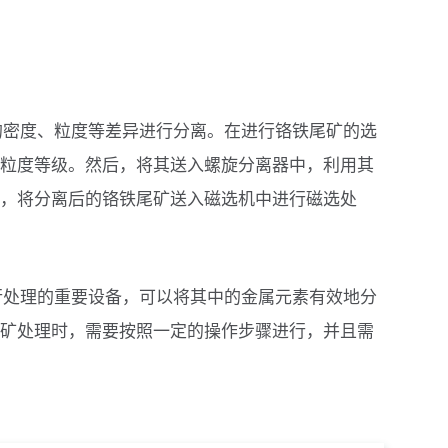
的密度、粒度等差异进行分离。在进行铬铁尾矿的选
粒度等级。然后，将其送入螺旋分离器中，利用其
，将分离后的铬铁尾矿送入磁选机中进行磁选处
行处理的重要设备，可以将其中的金属元素有效地分
矿处理时，需要按照一定的操作步骤进行，并且需