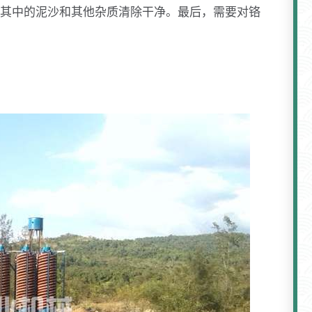
其中的泥沙和其他杂质清除干净。最后，需要对铬