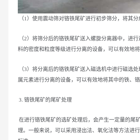
（1）使用震动筛对铬铁尾矿进行初步筛分，将其分
（2）将筛分后的铬铁尾矿送入螺旋分离器中，进行
料的密度和粒度等级进行分离的设备，可以有效地将
（3）将分离后的铬铁尾矿送入磁选机中进行磁选处
属元素进行分离的设备，可以有效地将其中的铁、铬
3. 铬铁尾矿的尾矿处理
在进行铬铁尾矿的选矿处理后，会产生一定量的尾
理。一般来说，可以采用浸出法、氧化法等方法进行