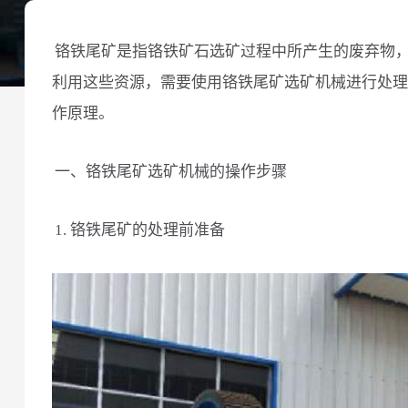
铬铁尾矿是指铬铁矿石选矿过程中所产生的废弃物
利用这些资源，需要使用铬铁尾矿选矿机械进行处理
作原理。
一、铬铁尾矿选矿机械的操作步骤
1. 铬铁尾矿的处理前准备