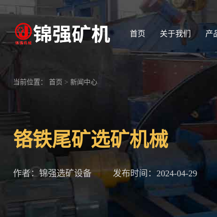
首页
关于我们
产
当前位置：
首页
>
新闻中心
铬铁尾矿选矿机械
作者：锦强选矿设备
发布时间：2024-04-29