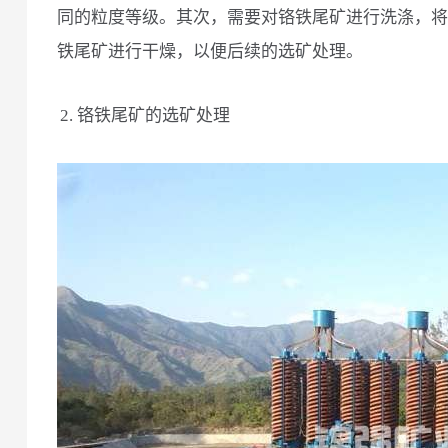
同的粒度等级。其次，需要对铬铁尾矿进行洗涤，将
铁尾矿进行干燥，以便后续的选矿处理。
2. 铬铁尾矿的选矿处理