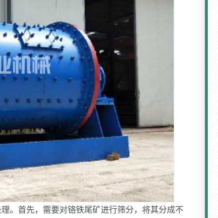
处理。首先，需要对铬铁尾矿进行筛分，将其分成不