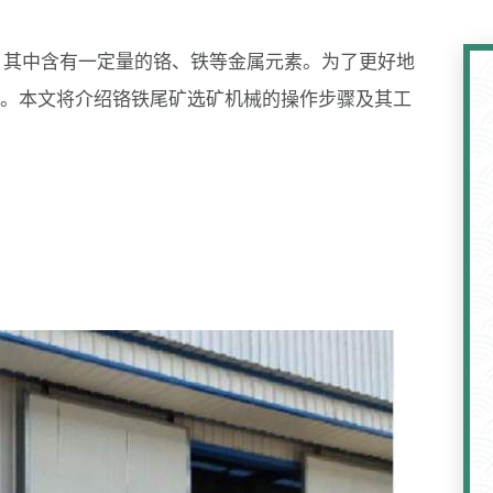
，其中含有一定量的铬、铁等金属元素。为了更好地
。本文将介绍铬铁尾矿选矿机械的操作步骤及其工