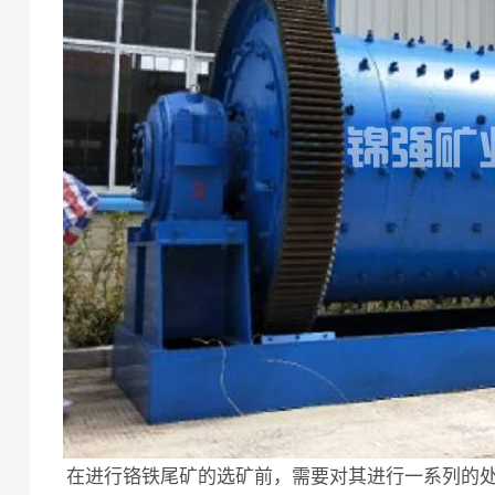
在进行铬铁尾矿的选矿前，需要对其进行一系列的