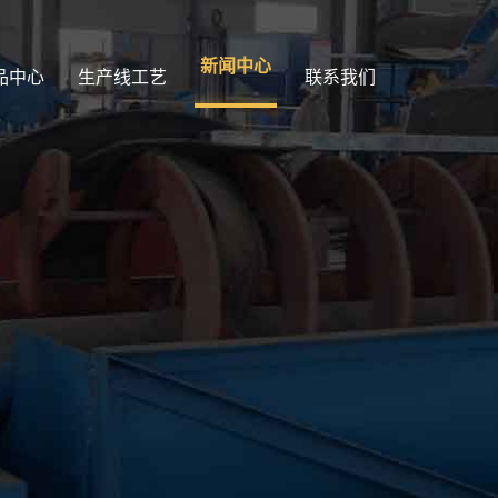
新闻中心
品中心
生产线工艺
联系我们