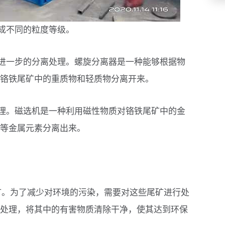
成不同的粒度等级。
进一步的分离处理。螺旋分离器是一种能够根据物
铬铁尾矿中的重质物和轻质物分离开来。
理。磁选机是一种利用磁性物质对铬铁尾矿中的金
等金属元素分离出来。
矿。为了减少对环境的污染，需要对这些尾矿进行处
处理，将其中的有害物质清除干净，使其达到环保