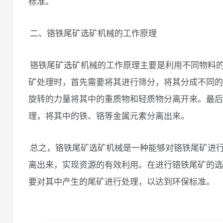
标准。
二、铬铁尾矿选矿机械的工作原理
铬铁尾矿选矿机械的工作原理主要是利用不同物料
矿处理时，首先需要将其进行筛分，将其分成不同的
旋转的力量将其中的重质物和轻质物分离开来。最后
理，将其中的铁、铬等金属元素分离出来。
总之，铬铁尾矿选矿机械是一种能够对铬铁尾矿进
离出来，实现资源的有效利用。在进行铬铁尾矿的选
要对其中产生的尾矿进行处理，以达到环保标准。