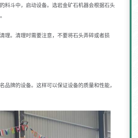
器的料斗中，启动设备。选岩金矿石机器会根据石头
。
行清理。清理时需要注意，不要将石头弄碎或者损
知名品牌的设备。这样可以保证设备的质量和性能，