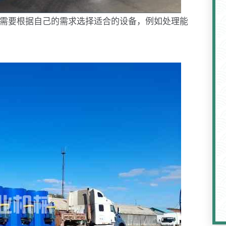
。需要根据自己的需求选择适合的设备，例如处理能