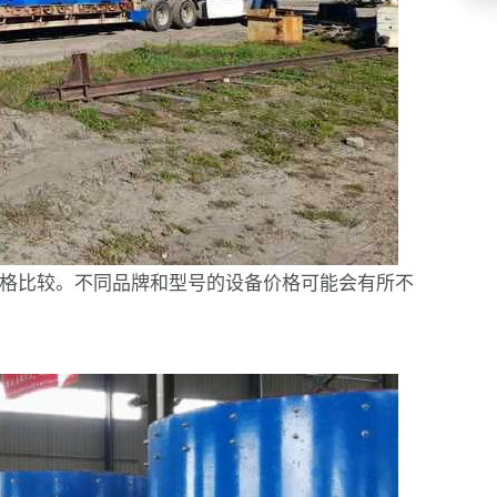
价格比较。不同品牌和型号的设备价格可能会有所不