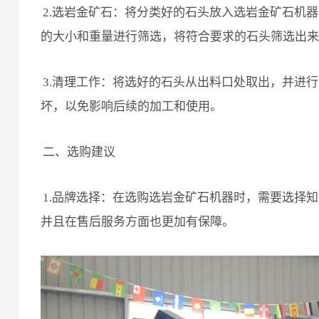
2.选岩金矿石：将分类好的石头放入选岩金矿石机
的大小和重量进行筛选，将符合要求的石头筛选出来
3.清理工作：将选好的石头从出料口处取出，并进
坏，以免影响后续的加工和使用。
二、选购建议
1.品牌选择：在选购选岩金矿石机器时，需要选择
并且在售后服务方面也更加有保障。