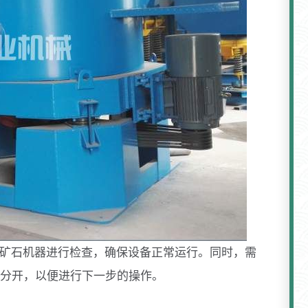
金矿石机器进行检查，确保设备正常运行。同时，需
分开，以便进行下一步的操作。