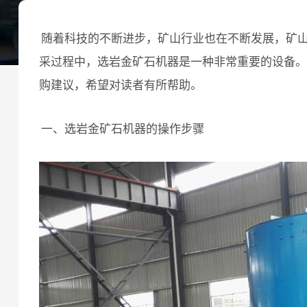
随着科技的不断进步，矿山行业也在不断发展，矿
采过程中，选岩金矿石机器是一种非常重要的设备。
购建议，希望对读者有所帮助。
一、选岩金矿石机器的操作步骤