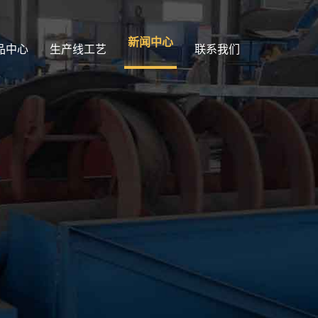
新闻中心
品中心
生产线工艺
联系我们