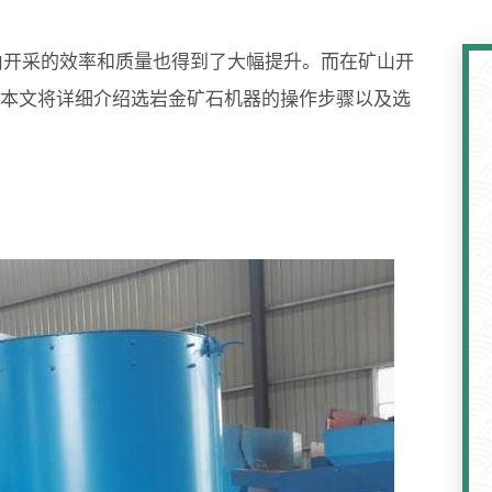
山开采的效率和质量也得到了大幅提升。而在矿山开
本文将详细介绍选岩金矿石机器的操作步骤以及选