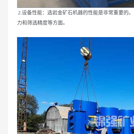
2.设备性能：选岩金矿石机器的性能是非常重要的
力和筛选精度等方面。