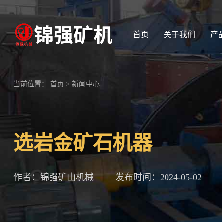
首页
关于我们
产
当前位置：
首页
>
新闻中心
选岩金矿石机器
作者：锦强矿山机械
发布时间：2024-05-02