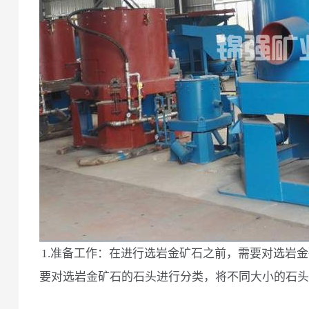
1.准备工作：在进行选岩金矿石之前，需要对选岩
要对选岩金矿石的石头进行分类，将不同大小的石头