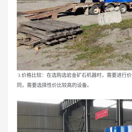
3.价格比较：在选购选岩金矿石机器时，需要进行
同，需要选择性价比较高的设备。