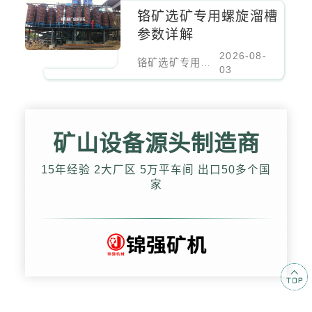
铬矿选矿专用螺旋溜槽
参数详解
2026-08-
铬矿选矿专用螺旋溜槽参数详解
03
矿山设备源头制造商
15年经验 2大厂区 5万平车间 出口50多个国
家