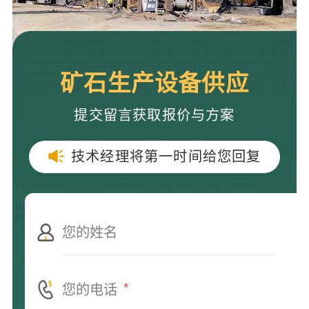
矿石生产设备供应
提交留言获取报价与方案
技术经理将第一时间给您回复
*