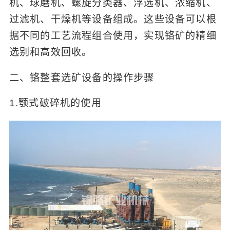
机、球磨机、螺旋分类器、浮选机、浓缩机、
过滤机、干燥机等设备组成。这些设备可以根
据不同的工艺流程组合使用，实现铬矿的精细
选别和高效回收。
二、铬整套选矿设备的操作步骤
1.颚式破碎机的使用