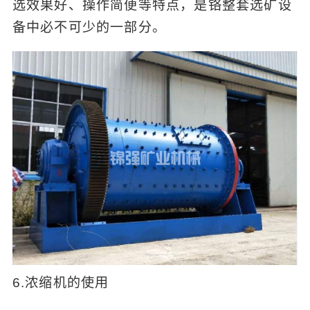
选效果好、操作简便等特点，是铬整套选矿设
备中必不可少的一部分。
6.浓缩机的使用