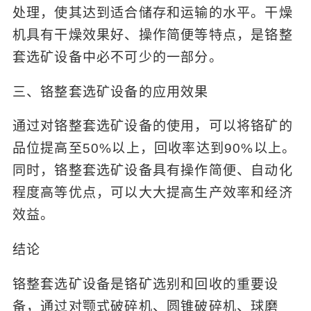
处理，使其达到适合储存和运输的水平。干燥
机具有干燥效果好、操作简便等特点，是铬整
套选矿设备中必不可少的一部分。
三、铬整套选矿设备的应用效果
通过对铬整套选矿设备的使用，可以将铬矿的
品位提高至50%以上，回收率达到90%以上。
同时，铬整套选矿设备具有操作简便、自动化
程度高等优点，可以大大提高生产效率和经济
效益。
结论
铬整套选矿设备是铬矿选别和回收的重要设
备，通过对颚式破碎机、圆锥破碎机、球磨