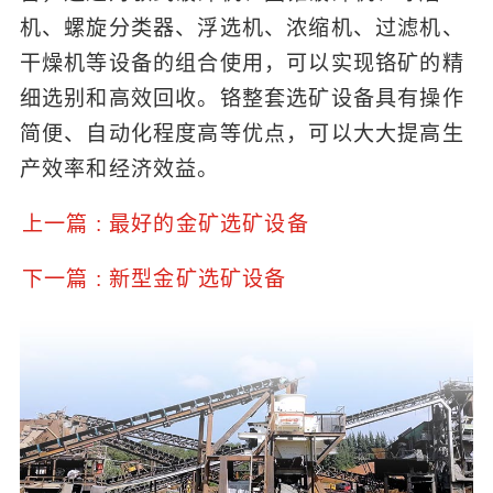
机、螺旋分类器、浮选机、浓缩机、过滤机、
干燥机等设备的组合使用，可以实现铬矿的精
细选别和高效回收。铬整套选矿设备具有操作
简便、自动化程度高等优点，可以大大提高生
产效率和经济效益。
上一篇 : 最好的金矿选矿设备
下一篇 : 新型金矿选矿设备