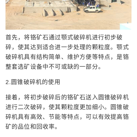
首先，将铬矿石通过颚式破碎机进行初步破
碎，使其达到适合进一步处理的颗粒度。颚式
破碎机具有结构简单、维护方便等特点，是铬
整套选矿设备中不可或缺的一部分。
2.圆锥破碎机的使用
接着，将初步破碎后的铬矿石送入圆锥破碎机
进行二次破碎，使其颗粒度更加细小。圆锥破
碎机具有高效、节能等特点，可以有效提高铬
矿的品位和回收率。