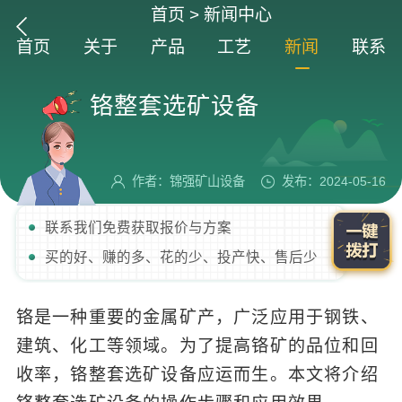
首页
>
新闻中心
首页
关于
产品
工艺
新闻
联系
铬整套选矿设备
作者：锦强矿山设备
发布：2024-05-16
联系我们免费获取报价与方案
买的好、赚的多、花的少、投产快、售后少
铬是一种重要的金属矿产，广泛应用于钢铁、
建筑、化工等领域。为了提高铬矿的品位和回
收率，铬整套选矿设备应运而生。本文将介绍