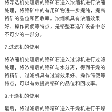
将浮选机处理后的铬矿石送入浓缩机进行浓缩
处理，将铬矿中的有用矿物进一步提纯，提高
铬矿的品位和回收率。浓缩机具有浓缩效果
好、操作简便等特点，是铬整套选矿设备中必
不可少的一部分。
7.过滤机的使用
将浓缩机处理后的铬矿石送入过滤机进行过滤
处理，将浓缩后的铬矿与水分离，得到干燥的
铬精矿。过滤机具有过滤效果好、操作简便等
特点，可以有效提高铬矿的品位和回收率。
8.干燥机的使用
最后，将过滤后的铬精矿送入干燥机进行干燥