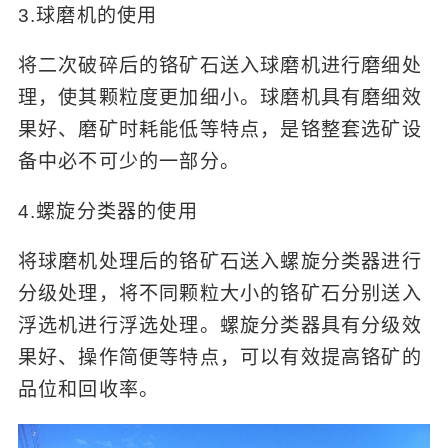
3.球磨机的使用
将二次破碎后的铬矿石送入球磨机进行磨细处
理，使其颗粒度更加细小。球磨机具有磨细效
果好、磨矿时耗能低等特点，是铬整套选矿设
备中必不可少的一部分。
4.螺旋分类器的使用
将球磨机处理后的铬矿石送入螺旋分类器进行
分级处理，将不同颗粒大小的铬矿石分别送入
浮选机进行浮选处理。螺旋分类器具有分级效
果好、操作简便等特点，可以有效提高铬矿的
品位和回收率。