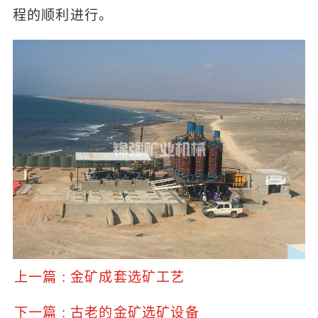
程的顺利进行。
上一篇 : 金矿成套选矿工艺
下一篇 : 古老的金矿选矿设备