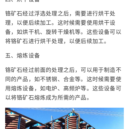
铬矿石经过浮选处理之后，需要进行烘干处
理，以便后续加工。这时候需要使用烘干设
备，如烘干机、旋转干燥机等。这些设备可以
将铬矿石进行烘干处理，以便后续加工。
五、熔炼设备
铬矿石经过前面的处理之后，可以用于制造不
同的产品，如不锈钢、合金等。这时候需要使
用熔炼设备，如电炉、高频炉等。这些设备可
以将铬矿石熔炼成为所需的产品。