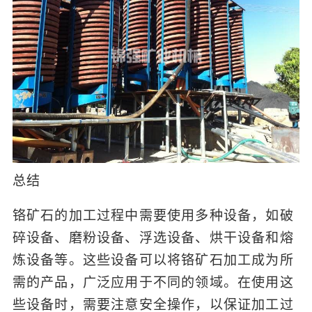
总结
铬矿石的加工过程中需要使用多种设备，如破
碎设备、磨粉设备、浮选设备、烘干设备和熔
炼设备等。这些设备可以将铬矿石加工成为所
需的产品，广泛应用于不同的领域。在使用这
些设备时，需要注意安全操作，以保证加工过