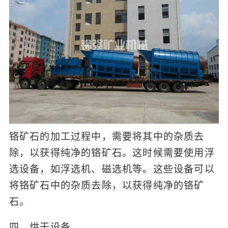
铬矿石的加工过程中，需要将其中的杂质去
除，以获得纯净的铬矿石。这时候需要使用浮
选设备，如浮选机、磁选机等。这些设备可以
将铬矿石中的杂质去除，以获得纯净的铬矿
石。
四、烘干设备