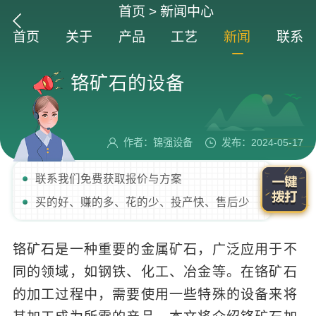
首页
>
新闻中心
首页
关于
产品
工艺
新闻
联系
铬矿石的设备
作者：锦强设备
发布：2024-05-17
联系我们免费获取报价与方案
买的好、赚的多、花的少、投产快、售后少
铬矿石是一种重要的金属矿石，广泛应用于不
同的领域，如钢铁、化工、冶金等。在铬矿石
的加工过程中，需要使用一些特殊的设备来将