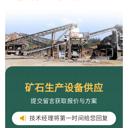
矿石生产设备供应
提交留言获取报价与方案
技术经理将第一时间给您回复