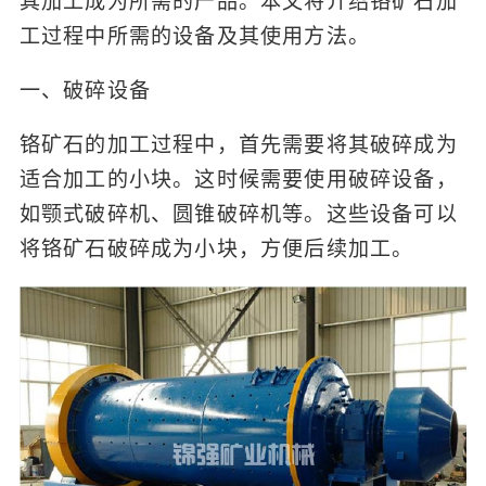
其加工成为所需的产品。本文将介绍铬矿石加
工过程中所需的设备及其使用方法。
一、破碎设备
铬矿石的加工过程中，首先需要将其破碎成为
适合加工的小块。这时候需要使用破碎设备，
如颚式破碎机、圆锥破碎机等。这些设备可以
将铬矿石破碎成为小块，方便后续加工。