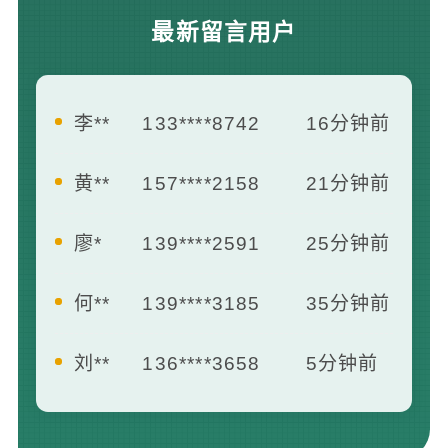
最新留言用户
李**
133****8742
16分钟前
黄**
157****2158
21分钟前
廖*
139****2591
25分钟前
何**
139****3185
35分钟前
刘**
136****3658
5分钟前
王**
139****2412
7分钟前