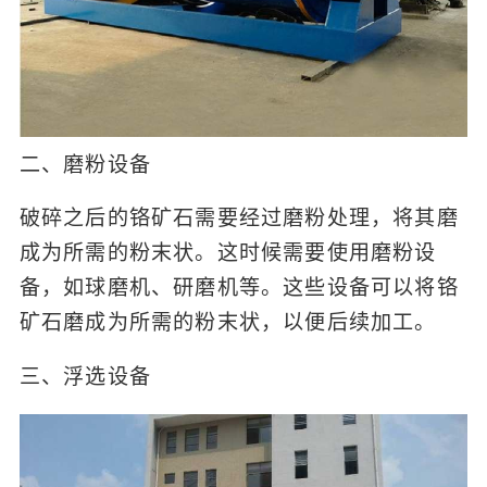
二、磨粉设备
破碎之后的铬矿石需要经过磨粉处理，将其磨
成为所需的粉末状。这时候需要使用磨粉设
备，如球磨机、研磨机等。这些设备可以将铬
矿石磨成为所需的粉末状，以便后续加工。
三、浮选设备