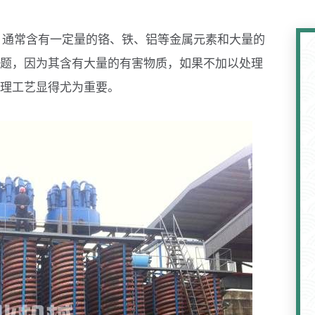
，通常含有一定量的铬、铁、铝等金属元素和大量的
题，因为其含有大量的有害物质，如果不加以处理
理工艺显得尤为重要。