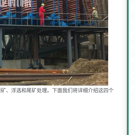
磨矿、浮选和尾矿处理。下面我们将详细介绍这四个