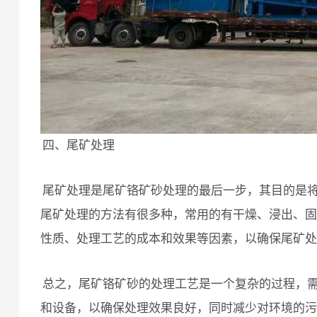
四、尾矿处理
尾矿处理是尾矿铬矿砂处理的最后一步，其目的是
尾矿处理的方法有很多种，常用的有干燥、浸出、固
性质、处理工艺的成本和效果等因素，以确保尾矿处
总之，尾矿铬矿砂的处理工艺是一个复杂的过程，
和设备，以确保处理效果良好，同时减少对环境的污