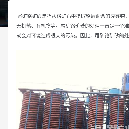
尾矿铬矿砂是指从铬矿石中提取铬后剩余的废弃物
无机盐、有机物等。尾矿铬矿砂的处理一直是一个难
就会对环境造成很大的污染。因此，尾矿铬矿砂的处