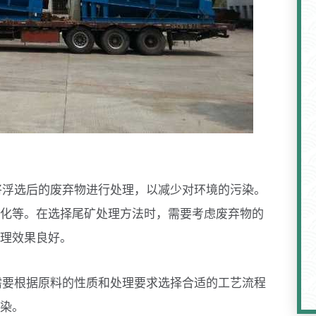
将浮选后的废弃物进行处理，以减少对环境的污染。
化等。在选择尾矿处理方法时，需要考虑废弃物的
理效果良好。
需要根据原料的性质和处理要求选择合适的工艺流程
染。