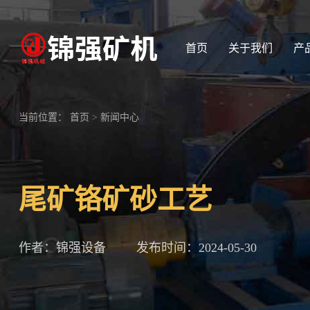
首页
关于我们
产
当前位置：
首页
>
新闻中心
尾矿铬矿砂工艺
作者：锦强设备
发布时间：2024-05-30