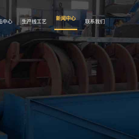
新闻中心
品中心
生产线工艺
联系我们