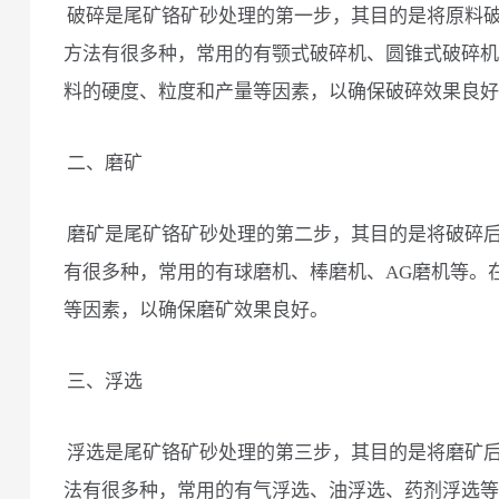
破碎是尾矿铬矿砂处理的第一步，其目的是将原料
方法有很多种，常用的有颚式破碎机、圆锥式破碎机
料的硬度、粒度和产量等因素，以确保破碎效果良好
二、磨矿
磨矿是尾矿铬矿砂处理的第二步，其目的是将破碎
有很多种，常用的有球磨机、棒磨机、AG磨机等。
等因素，以确保磨矿效果良好。
三、浮选
浮选是尾矿铬矿砂处理的第三步，其目的是将磨矿
法有很多种，常用的有气浮选、油浮选、药剂浮选等