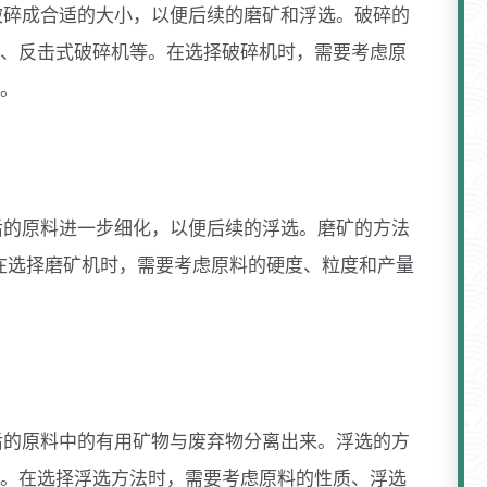
破碎成合适的大小，以便后续的磨矿和浮选。破碎的
、反击式破碎机等。在选择破碎机时，需要考虑原
。
后的原料进一步细化，以便后续的浮选。磨矿的方法
在选择磨矿机时，需要考虑原料的硬度、粒度和产量
后的原料中的有用矿物与废弃物分离出来。浮选的方
。在选择浮选方法时，需要考虑原料的性质、浮选