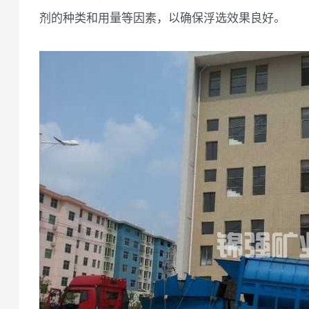
剂的种类和用量等因素，以确保浮选效果良好。