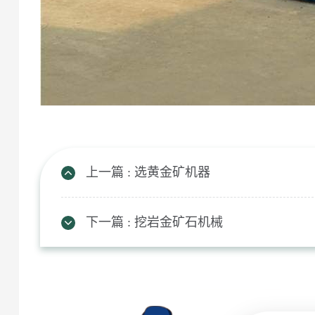
上一篇 : 选黄金矿机器
下一篇 : 挖岩金矿石机械